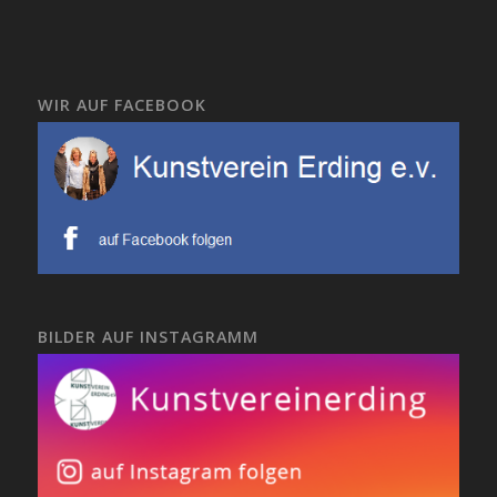
WIR AUF FACEBOOK
BILDER AUF INSTAGRAMM