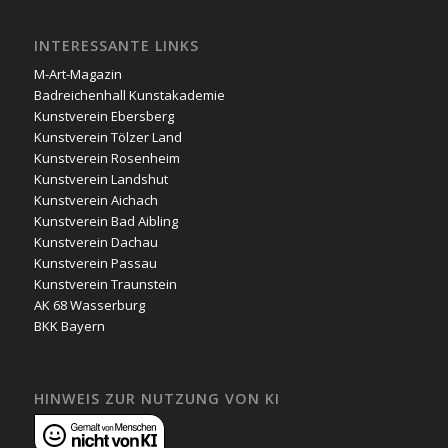
INTERESSANTE LINKS
M-Art-Magazin
Badreichenhall Kunstakademie
Kunstverein Ebersberg
Kunstverein Tölzer Land
Kunstverein Rosenheim
Kunstverein Landshut
Kunstverein Aichach
Kunstverein Bad Aibling
Kunstverein Dachau
Kunstverein Passau
Kunstverein Traunstein
AK 68 Wasserburg
BKK Bayern
HINWEIS ZUR NUTZUNG VON KI