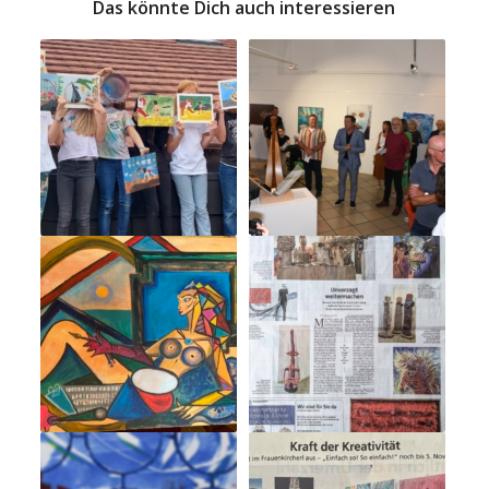
Das könnte Dich auch interessieren