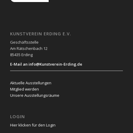
KUNSTVEREIN ERDING E.V.
Geschäftsstelle
Am Rätschenbach 12
85435 Erding
E-Mail an info@Kunstverein-Erding.de
Aktuelle Ausstellungen
Mitglied werden
Unsere Ausstellungsräume
LOGIN
Hier klicken für den Login