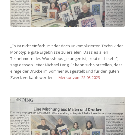
„Es ist nicht einfach, mit der doch unkomplizierten Technik der
Monotypie gute Ergebnisse zu erzielen. Dass es allen
Teilnehmern des Workshops gelungen ist, freut mich sehr“,
sagt dessen Leiter Michael Lang. Er kann sich vorstellen, dass
einige der Drucke im Sommer ausgestellt und für den guten
Zweck verkauft werden. –
Merkur vom 25.03.2023