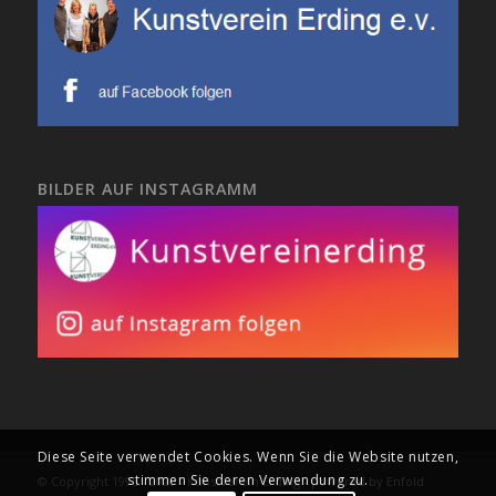
BILDER AUF INSTAGRAMM
Diese Seite verwendet Cookies. Wenn Sie die Website nutzen,
stimmen Sie deren Verwendung zu.
© Copyright 1995 - 2020 - Kunstverein Erding -
powered by Enfold