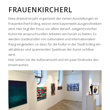
FRAUENKIRCHERL
Etwa dreimal im Jahr organisiert der Verein Ausstellungen im
Frauenkircherl Erding, wovon eine bayernweit ausgeschrieben
wird. Hier liegt der Focus vor allem darauf, zeitgenössischer
Kunst mit anspruchsvollen Arbeiten ein Forum zu bieten. Es
werden Gastkünstler von nationalem und internationalem
Rang eingeladen, so dass für die Kultur in der Stadt Erding ein
attraktives und spannendes Spektrum der Kunst sichtbar
wird.
Hier sehen Sie die Außenansicht und ein paar Eindrücke des
Innenraumes.