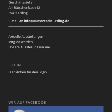
Geschäftsstelle
Am Rätschenbach 12
85435 Erding
E-Mail an info@Kunstverein-Erding.de
Aktuelle Ausstellungen
Mitglied werden
Unsere Ausstellungsräume
LOGIN
Hier klicken für den Login
WIR AUF FACEBOOK