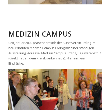
MEDIZIN CAMPUS
Seit Januar 2009 präsentiert sich der Kunstverein Erding im
neu erbauten Medizin Campus Erding mit einer ständigen
Ausstellung. Adresse: Medizin Campus Erding, Bajuwarenstr. 7
(direkt neben dem Kreiskrankenhaus). Hier ein paar
Eindrücke.