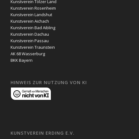
Kunstverein Tölzer Land
Kunstverein Rosenheim
Kunstverein Landshut
Kunstverein Aichach
Kunstverein Bad Aibling
Kunstverein Dachau
Kunstverein Passau
Kunstverein Traunstein
AK 68 Wasserburg
BKK Bayern
HINWEIS ZUR NUTZUNG VON KI
KUNSTVEREIN ERDING E.V.