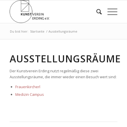
Du bist hier:
Startseite
/
Ausstellungsräume
AUSSTELLUNGSRÄUME
Der Kunstverein Erding nutzt regelmäßig diese zwei
Ausstellungsräume, die immer wieder einen Besuch wert sind:
Frauenkircherl
Medizin Campus