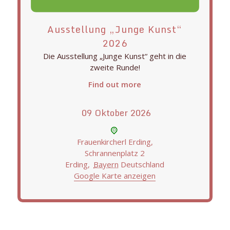
Ausstellung „Junge Kunst“
2026
Die Ausstellung „Junge Kunst“ geht in die
zweite Runde!
Find out more
09
Oktober
2026
Frauenkircherl Erding,
Schrannenplatz 2
Erding
,
Bayern
Deutschland
Google Karte anzeigen