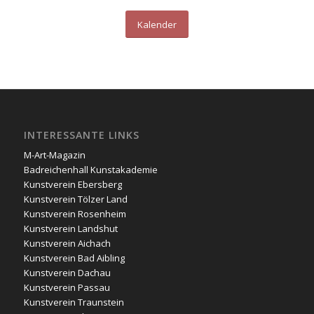
Kalender
INTERESSANTE LINKS
M-Art-Magazin
Badreichenhall Kunstakademie
Kunstverein Ebersberg
Kunstverein Tölzer Land
Kunstverein Rosenheim
Kunstverein Landshut
Kunstverein Aichach
Kunstverein Bad Aibling
Kunstverein Dachau
Kunstverein Passau
Kunstverein Traunstein