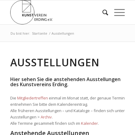
Du bist hier:
Startseite
/
Ausstellungen
AUSSTELLUNGEN
Hier sehen Sie die anstehenden Ausstellungen
des Kunstvereins Erding.
Die
Mitgliedertreffen
einmal im Monat statt, der genaue Termin
entnehmen Sie bitte dem Kalendereintrag.
Alle früheren Ausstellungen – und Kataloge – finden sich unter
Ausstellungen >
Archiv
.
Alle Termine gesammelt finden sich im
Kalender
.
Anstehende Ausstellungen