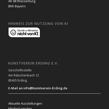
AK 68 Wasserburg
BKK Bayern
HINWEIS ZUR NUTZUNG VON KI
KUNSTVEREIN ERDING E.V.
Geschäftsstelle
Am Rätschenbach 12
85435 Erding
E-Mail an info@Kunstverein-Erding.de
Aktuelle Ausstellungen
Mitglied werden