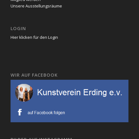
Unsere Ausstellungsräume
LOGIN
Hier klicken für den Login
WIR AUF FACEBOOK