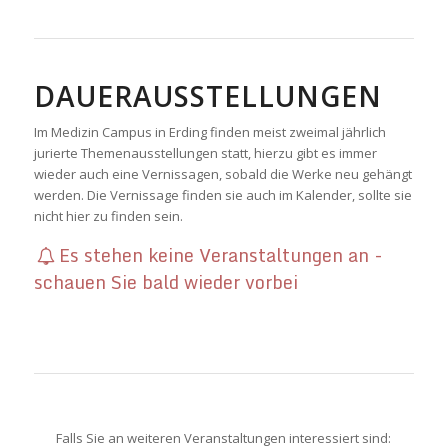
DAUERAUSSTELLUNGEN
Im Medizin Campus in Erding finden meist zweimal jährlich
jurierte Themenausstellungen statt, hierzu gibt es immer
wieder auch eine Vernissagen, sobald die Werke neu gehängt
werden. Die Vernissage finden sie auch im Kalender, sollte sie
nicht hier zu finden sein.
Es stehen keine Veranstaltungen an -
schauen Sie bald wieder vorbei
Falls Sie an weiteren Veranstaltungen interessiert sind: