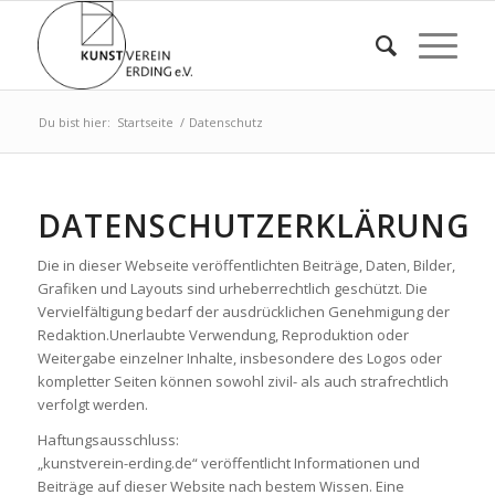
Du bist hier:
Startseite
/
Datenschutz
DATENSCHUTZERKLÄRUNG
Die in dieser Webseite veröffentlichten Beiträge, Daten, Bilder,
Grafiken und Layouts sind urheberrechtlich geschützt. Die
Vervielfältigung bedarf der ausdrücklichen Genehmigung der
Redaktion.Unerlaubte Verwendung, Reproduktion oder
Weitergabe einzelner Inhalte, insbesondere des Logos oder
kompletter Seiten können sowohl zivil- als auch strafrechtlich
verfolgt werden.
Haftungsausschluss:
„kunstverein-erding.de“ veröffentlicht Informationen und
Beiträge auf dieser Website nach bestem Wissen. Eine