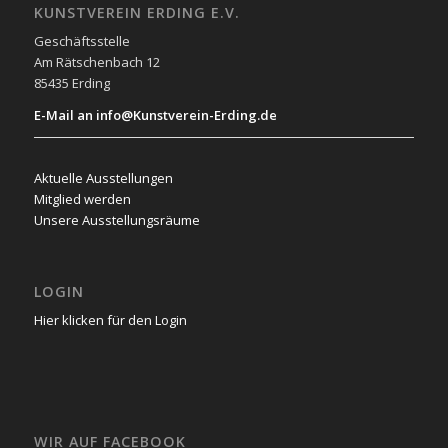
KUNSTVEREIN ERDING E.V.
Geschäftsstelle
Am Rätschenbach 12
85435 Erding
E-Mail an info@Kunstverein-Erding.de
Aktuelle Ausstellungen
Mitglied werden
Unsere Ausstellungsräume
LOGIN
Hier klicken für den Login
WIR AUF FACEBOOK