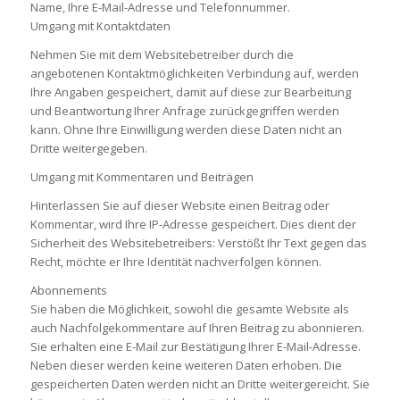
Name, Ihre E-Mail-Adresse und Telefonnummer.
Umgang mit Kontaktdaten
Nehmen Sie mit dem Websitebetreiber durch die
angebotenen Kontaktmöglichkeiten Verbindung auf, werden
Ihre Angaben gespeichert, damit auf diese zur Bearbeitung
und Beantwortung Ihrer Anfrage zurückgegriffen werden
kann. Ohne Ihre Einwilligung werden diese Daten nicht an
Dritte weitergegeben.
Umgang mit Kommentaren und Beiträgen
Hinterlassen Sie auf dieser Website einen Beitrag oder
Kommentar, wird Ihre IP-Adresse gespeichert. Dies dient der
Sicherheit des Websitebetreibers: Verstößt Ihr Text gegen das
Recht, möchte er Ihre Identität nachverfolgen können.
Abonnements
Sie haben die Möglichkeit, sowohl die gesamte Website als
auch Nachfolgekommentare auf Ihren Beitrag zu abonnieren.
Sie erhalten eine E-Mail zur Bestätigung Ihrer E-Mail-Adresse.
Neben dieser werden keine weiteren Daten erhoben. Die
gespeicherten Daten werden nicht an Dritte weitergereicht. Sie