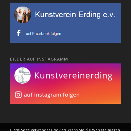
BILDER AUF INSTAGRAMM
Diese Seite verwendet Cookies. Wenn Sie die Website nutzen,