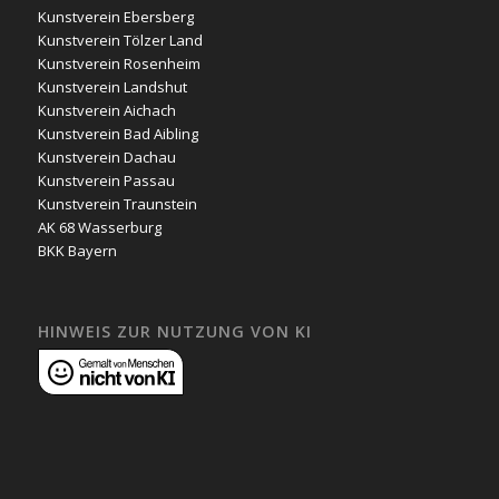
Kunstverein Ebersberg
Kunstverein Tölzer Land
Kunstverein Rosenheim
Kunstverein Landshut
Kunstverein Aichach
Kunstverein Bad Aibling
Kunstverein Dachau
Kunstverein Passau
Kunstverein Traunstein
AK 68 Wasserburg
BKK Bayern
HINWEIS ZUR NUTZUNG VON KI