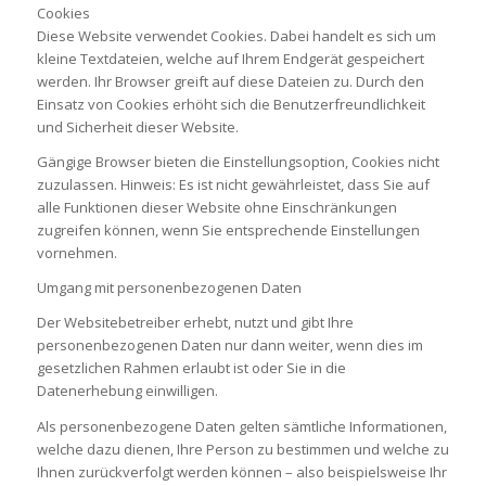
Cookies
Diese Website verwendet Cookies. Dabei handelt es sich um
kleine Textdateien, welche auf Ihrem Endgerät gespeichert
werden. Ihr Browser greift auf diese Dateien zu. Durch den
Einsatz von Cookies erhöht sich die Benutzerfreundlichkeit
und Sicherheit dieser Website.
Gängige Browser bieten die Einstellungsoption, Cookies nicht
zuzulassen. Hinweis: Es ist nicht gewährleistet, dass Sie auf
alle Funktionen dieser Website ohne Einschränkungen
zugreifen können, wenn Sie entsprechende Einstellungen
vornehmen.
Umgang mit personenbezogenen Daten
Der Websitebetreiber erhebt, nutzt und gibt Ihre
personenbezogenen Daten nur dann weiter, wenn dies im
gesetzlichen Rahmen erlaubt ist oder Sie in die
Datenerhebung einwilligen.
Als personenbezogene Daten gelten sämtliche Informationen,
welche dazu dienen, Ihre Person zu bestimmen und welche zu
Ihnen zurückverfolgt werden können – also beispielsweise Ihr