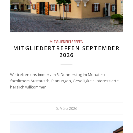
MITGLIEDERTREFFEN
MITGLIEDERTREFFEN SEPTEMBER
2026
Wir treffen uns immer am 3. Donnerstag im Monat zu
fachlichem Austausch, Planungen, Geselligkeit. Interessierte
herzlich willkommen!
5. März 2026