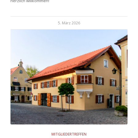
herzlich willkommen!
5. März 2026
MITGLIEDERTREFFEN