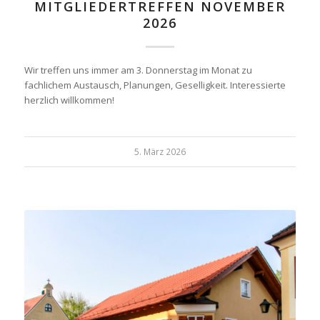
MITGLIEDERTREFFEN NOVEMBER
2026
Wir treffen uns immer am 3. Donnerstag im Monat zu
fachlichem Austausch, Planungen, Geselligkeit. Interessierte
herzlich willkommen!
5. März 2026