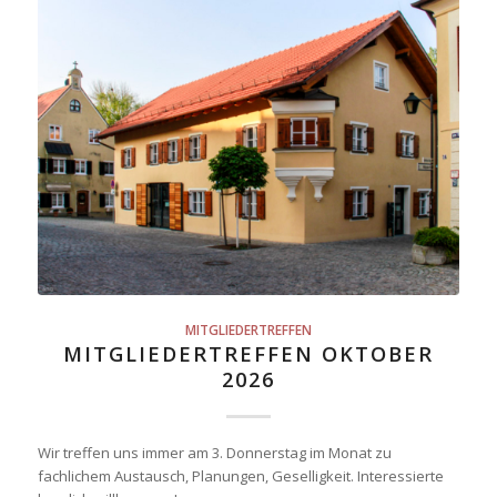
MITGLIEDERTREFFEN
MITGLIEDERTREFFEN OKTOBER
2026
Wir treffen uns immer am 3. Donnerstag im Monat zu
fachlichem Austausch, Planungen, Geselligkeit. Interessierte