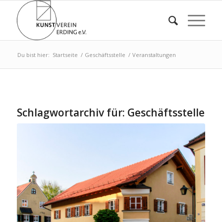
Du bist hier:
Startseite
/
Geschäftsstelle
/
Veranstaltungen
Schlagwortarchiv für:
Geschäftsstelle