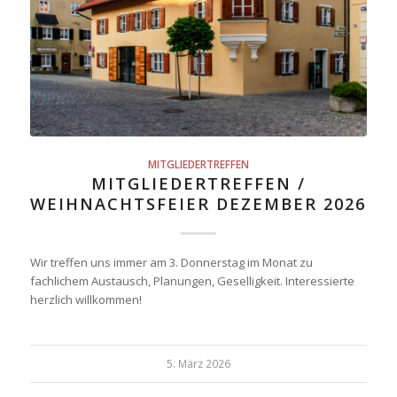
MITGLIEDERTREFFEN
MITGLIEDERTREFFEN /
WEIHNACHTSFEIER DEZEMBER 2026
Wir treffen uns immer am 3. Donnerstag im Monat zu
fachlichem Austausch, Planungen, Geselligkeit. Interessierte
herzlich willkommen!
5. März 2026