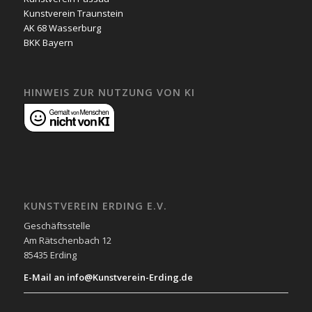
Kunstverein Traunstein
AK 68 Wasserburg
BKK Bayern
HINWEIS ZUR NUTZUNG VON KI
KUNSTVEREIN ERDING E.V.
Geschäftsstelle
Am Rätschenbach 12
85435 Erding
E-Mail an info@Kunstverein-Erding.de