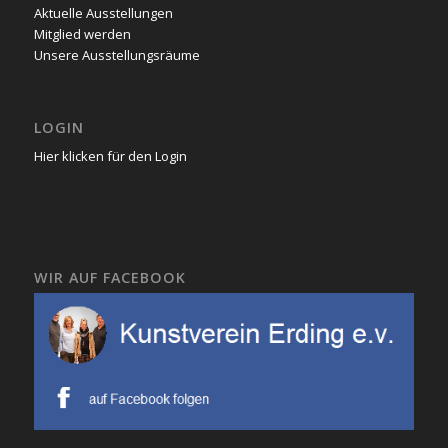
Aktuelle Ausstellungen
Mitglied werden
Unsere Ausstellungsräume
LOGIN
Hier klicken für den Login
WIR AUF FACEBOOK