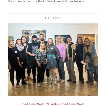
Vorsitzenden wurde Bodo Gsedl gewählt, der bereits…
1. April 2026
AUSSTELLUNGEN
,
MITGLIEDERAUSSTELLUNGEN