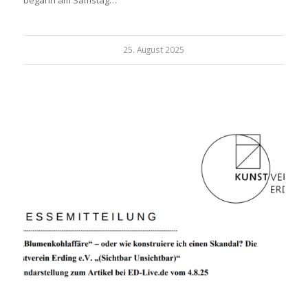
25. August 2025