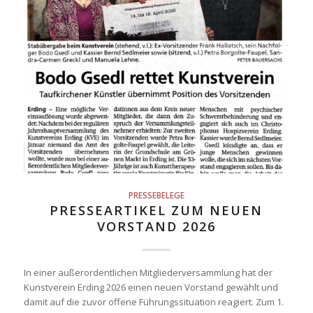
PRESSEBELEGE
PRESSEARTIKEL ZUM NEUEN
VORSTAND 2026
In einer außerordentlichen Mitgliederversammlung hat der
Kunstverein Erding 2026 einen neuen Vorstand gewählt und
damit auf die zuvor offene Führungssituation reagiert. Zum 1.