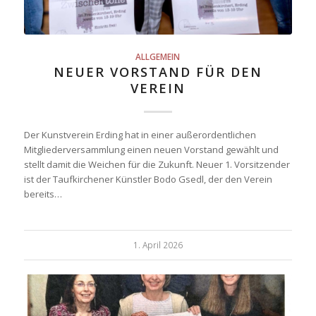
ALLGEMEIN
NEUER VORSTAND FÜR DEN
VEREIN
Der Kunstverein Erding hat in einer außerordentlichen
Mitgliederversammlung einen neuen Vorstand gewählt und
stellt damit die Weichen für die Zukunft. Neuer 1. Vorsitzender
ist der Taufkirchener Künstler Bodo Gsedl, der den Verein
bereits…
1. April 2026