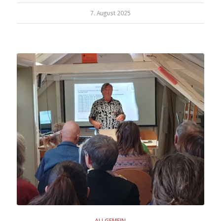
7. August 2025
ALLGEMEIN