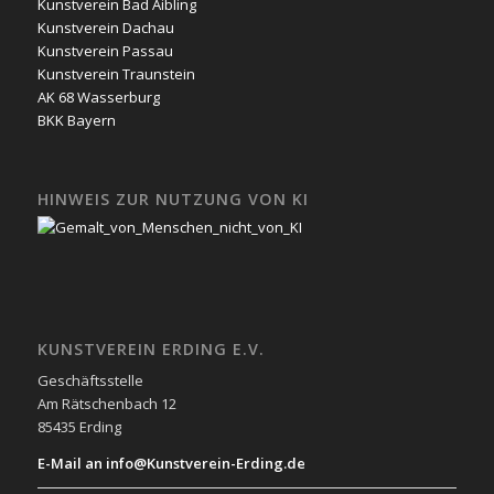
Kunstverein Bad Aibling
Kunstverein Dachau
Kunstverein Passau
Kunstverein Traunstein
AK 68 Wasserburg
BKK Bayern
HINWEIS ZUR NUTZUNG VON KI
KUNSTVEREIN ERDING E.V.
Geschäftsstelle
Am Rätschenbach 12
85435 Erding
E-Mail an info@Kunstverein-Erding.de