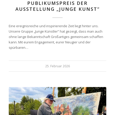
PUBLIKUMSPREIS DER
AUSSTELLUNG „JUNGE KUNST“
Eine ereignisreiche und inspirierende Zeit liegt hinter uns.
Unsere Gruppe „Junge Künstler“ hat gezeigt, dass man auch
ohne lange Bekanntschaft Großartiges gemeinsam schaffen
kann. Mit eurem Engagement, eurer Neugier und der
spürbaren…
25. Februar 2026