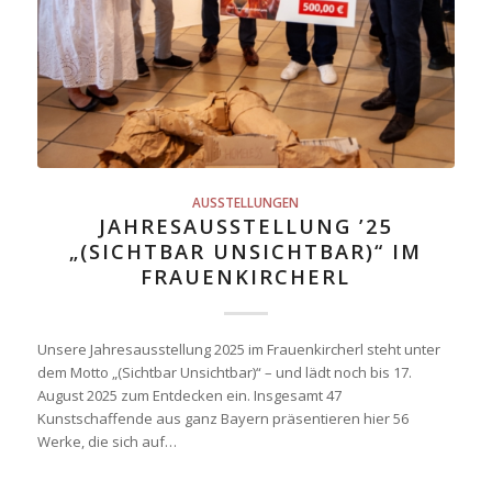
AUSSTELLUNGEN
JAHRESAUSSTELLUNG ’25
„(SICHTBAR UNSICHTBAR)“ IM
FRAUENKIRCHERL
Unsere Jahresausstellung 2025 im Frauenkircherl steht unter
dem Motto „(Sichtbar Unsichtbar)“ – und lädt noch bis 17.
August 2025 zum Entdecken ein. Insgesamt 47
Kunstschaffende aus ganz Bayern präsentieren hier 56
Werke, die sich auf…