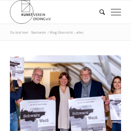
Du bist hier:
Startseite
/
Blog Übersicht – alles