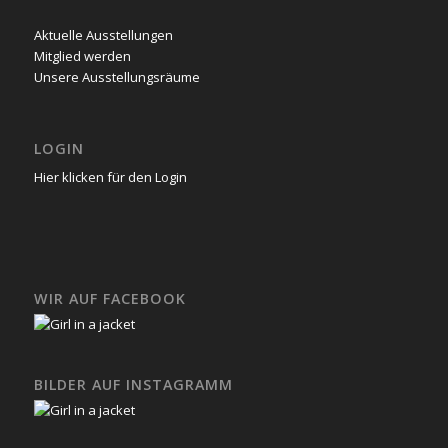
Aktuelle Ausstellungen
Mitglied werden
Unsere Ausstellungsräume
LOGIN
Hier klicken für den Login
WIR AUF FACEBOOK
BILDER AUF INSTAGRAMM