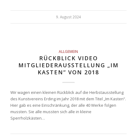
9. August 2024
ALLGEMEIN
RÜCKBLICK VIDEO
MITGLIEDERAUSSTELLUNG „IM
KASTEN“ VON 2018
Wir wagen einen kleinen Rückblick auf die Herbstausstellung
des Kunstvereins Erding im Jahr 2018 mit dem Titel „Im Kasten“.
Hier gab es eine Einschränkung, der alle 40 Werke folgen
mussten. Sie alle mussten sich alle in kleine
Sperrholzkästen…