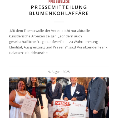
PRESSEBELEGE
PRESSEMITTEILUNG
BLUMENKOHLAFFÄRE
„Mit dem Thema wolle der Verein nicht nur aktuelle
künstlerische Arbeiten zeigen, „sondern auch
gesellschaftliche Fragen aufwerfen – zu Wahrnehmung,
Identität, Ausgrenzung und Präsenz“, sagt Vorsitzender Frank
Halatsch" (Süddeutsche…
9. August 2025