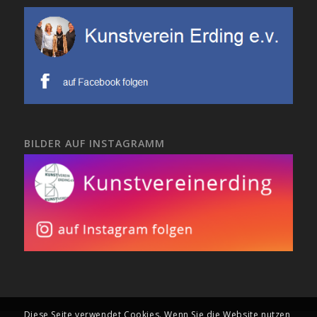
BILDER AUF INSTAGRAMM
Diese Seite verwendet Cookies. Wenn Sie die Website nutzen,