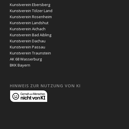
Kunstverein Ebersberg
Kunstverein Tölzer Land
Kunstverein Rosenheim
Kunstverein Landshut
Kunstverein Aichach
Kunstverein Bad Aibling
Kunstverein Dachau
Kunstverein Passau
Kunstverein Traunstein
AK 68 Wasserburg
BKK Bayern
HINWEIS ZUR NUTZUNG VON KI