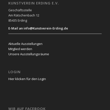
KUNSTVEREIN ERDING E.V.
Geschäftsstelle
Am Rätschenbach 12
85435 Erding
E-Mail an info@Kunstverein-Erding.de
Aktuelle Ausstellungen
Mitglied werden
Unsere Ausstellungsräume
LOGIN
Hier klicken für den Login
WIR AUF FACEBOOK