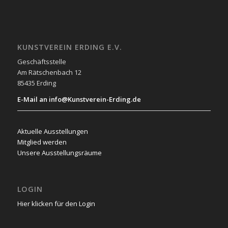
KUNSTVEREIN ERDING E.V.
Geschäftsstelle
Am Rätschenbach 12
85435 Erding
E-Mail an info@Kunstverein-Erding.de
Aktuelle Ausstellungen
Mitglied werden
Unsere Ausstellungsräume
LOGIN
Hier klicken für den Login