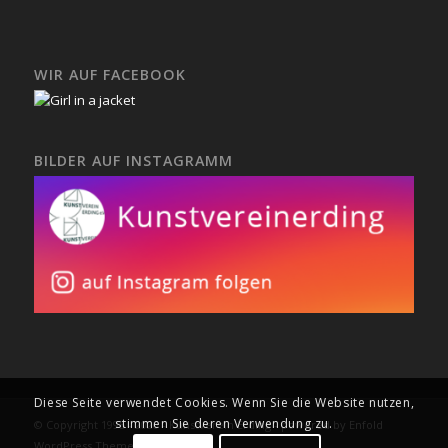
WIR AUF FACEBOOK
BILDER AUF INSTAGRAMM
Diese Seite verwendet Cookies. Wenn Sie die Website nutzen,
stimmen Sie deren Verwendung zu.
© Copyright 1995 - 2020 - Kunstverein Erding -
powered by Enfold
WordPress Theme