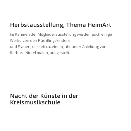
Herbstausstellung, Thema HeimArt
Im Rahmen der Mitgliederausstellung werden auch einige
Werke von den Flüchtlingskindern
und Frauen, die seit ca. einem Jahr unter Anleitung von
Barbara Nickel malen, ausgestellt.
Nacht der Künste in der
Kreismusikschule