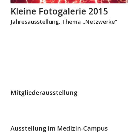
Kleine Fotogalerie 2015
Jahresausstellung, Thema „Netzwerke“
Mitgliederausstellung
Ausstellung im Medizin-Campus