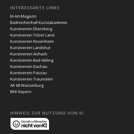
INTERESSANTE LINKS
M-Art-Magazin
Badreichenhall Kunstakademie
Kunstverein Ebersberg
Kunstverein Tölzer Land
Kunstverein Rosenheim
Kunstverein Landshut
Kunstverein Aichach
Kunstverein Bad Aibling
Kunstverein Dachau
Kunstverein Passau
Kunstverein Traunstein
AK 68 Wasserburg
BKK Bayern
HINWEIS ZUR NUTZUNG VON KI