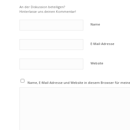
An der Diskussion beteiligen?
Hinterlasse uns deinen Kommentar!
Name
E-Mail-Adresse
Website
Name, E-Mail-Adresse und Website in diesem Browser für mei