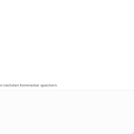
nen nächsten Kommentar speichern.