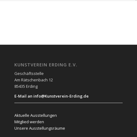
KUNSTVEREIN ERDING E.V.
Geschäftsstelle
Am Rätschenbach 12
85435 Erding
E-Mail an info@Kunstverein-Erding.de
Aktuelle Ausstellungen
Mitglied werden
Unsere Ausstellungsräume