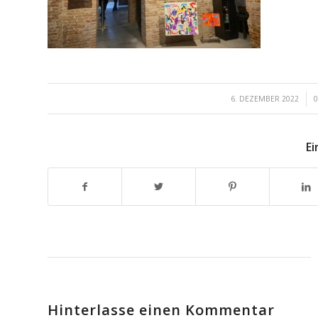
/
6. DEZEMBER 2022
Ei
Hinterlasse einen Kommentar