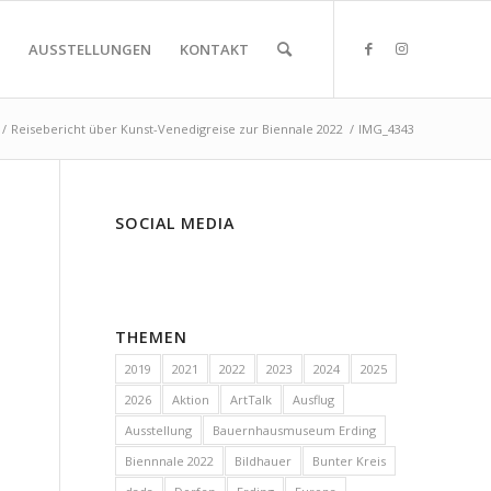
AUSSTELLUNGEN
KONTAKT
/
Reisebericht über Kunst-Venedigreise zur Biennale 2022
/
IMG_4343
SOCIAL MEDIA
THEMEN
2019
2021
2022
2023
2024
2025
2026
Aktion
ArtTalk
Ausflug
Ausstellung
Bauernhausmuseum Erding
Biennnale 2022
Bildhauer
Bunter Kreis