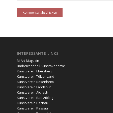
INTERESSANTE LINKS
M-Art-Magazin
Badreichenhall Kunstakademie
Kunstverein Ebersberg
Kunstverein Tölzer Land
Kunstverein Rosenheim
Kunstverein Landshut
Kunstverein Aichach
Kunstverein Bad Aibling
Kunstverein Dachau
Kunstverein Passau