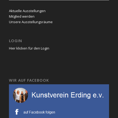
Aktuelle Ausstellungen
Mitglied werden
Unsere Ausstellungsräume
LOGIN
Hier klicken für den Login
WIR AUF FACEBOOK