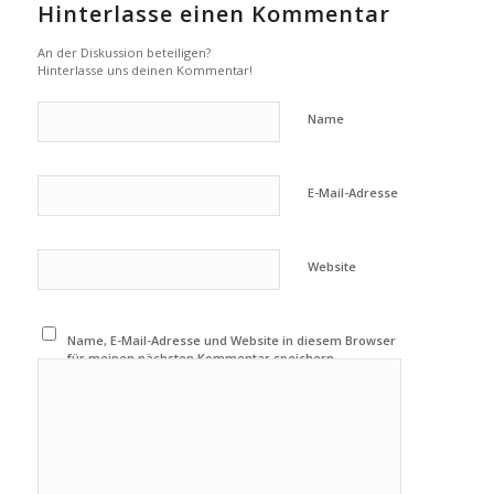
Hinterlasse einen Kommentar
An der Diskussion beteiligen?
Hinterlasse uns deinen Kommentar!
Name
E-Mail-Adresse
Website
Name, E-Mail-Adresse und Website in diesem Browser
für meinen nächsten Kommentar speichern.