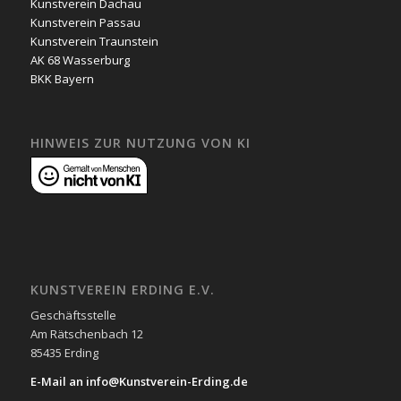
Kunstverein Dachau
Kunstverein Passau
Kunstverein Traunstein
AK 68 Wasserburg
BKK Bayern
HINWEIS ZUR NUTZUNG VON KI
KUNSTVEREIN ERDING E.V.
Geschäftsstelle
Am Rätschenbach 12
85435 Erding
E-Mail an info@Kunstverein-Erding.de