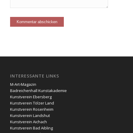
INTERESSANTE LINKS
M-Art-Magazin
Badreichenhall Kunstakademie
Kunstverein Ebersberg
Kunstverein Tölzer Land
Kunstverein Rosenheim
Kunstverein Landshut
Kunstverein Aichach
Kunstverein Bad Aibling