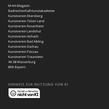
M-Art-Magazin
Badreichenhall Kunstakademie
Kunstverein Ebersberg
Kunstverein Tölzer Land
Kunstverein Rosenheim
Kunstverein Landshut
Kunstverein Aichach
Kunstverein Bad Aibling
Kunstverein Dachau
Kunstverein Passau
Kunstverein Traunstein
AK 68 Wasserburg
BKK Bayern
HINWEIS ZUR NUTZUNG VON KI