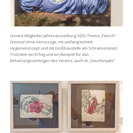
Unsere Mitglieder-Jahresausstellung 2020, Thema „Fetisch“.
Diesmal ohne Vernissage, mit umfangreichem
Hygienekonzept und mit Großbaustelle am Schrannenplatz:
Trotzdem ein Erfolg und ein Beispiel für das
Beharrungsvermögen des Vereins, auch im „Seuchenjahr“.