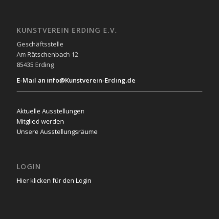
KUNSTVEREIN ERDING E.V.
Geschäftsstelle
Am Rätschenbach 12
85435 Erding
E-Mail an info@Kunstverein-Erding.de
Aktuelle Ausstellungen
Mitglied werden
Unsere Ausstellungsräume
LOGIN
Hier klicken für den Login