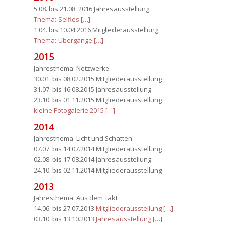
5.08. bis 21.08. 2016 Jahresausstellung,
Thema: Selfies […]
1.04. bis 10.04.2016 Mitgliederausstellung,
Thema: Übergänge […]
2015
Jahresthema: Netzwerke
30.01. bis 08.02.2015 Mitgliederausstellung
31.07. bis 16.08.2015 Jahresausstellung
23.10. bis 01.11.2015 Mitgliederausstellung
kleine Fotogalerie 2015 […]
2014
Jahresthema: Licht und Schatten
07.07. bis 14.07.2014 Mitgliederausstellung
02.08. bis 17.08.2014 Jahresausstellung
24.10. bis 02.11.2014 Mitgliederausstellung
2013
Jahresthema: Aus dem Takt
14.06. bis 27.07.2013
Mitgliederausstellung […]
03.10. bis 13.10.2013
Jahresausstellung […]