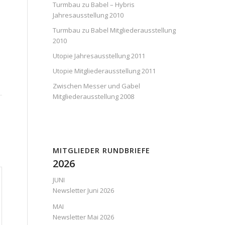
Turmbau zu Babel – Hybris
Jahresausstellung 2010
Turmbau zu Babel Mitgliederausstellung
2010
Utopie Jahresausstellung 2011
Utopie Mitgliederausstellung 2011
Zwischen Messer und Gabel
Mitgliederausstellung 2008
MITGLIEDER RUNDBRIEFE
2026
JUNI
Newsletter Juni 2026
MAI
Newsletter Mai 2026