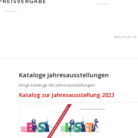
PREISVERGABE
Seite 3 von 10
Kataloge Jahresausstellungen
Einige Kataloge der Jahresausstellungen:
Katalog zur Jahresausstellung 2023