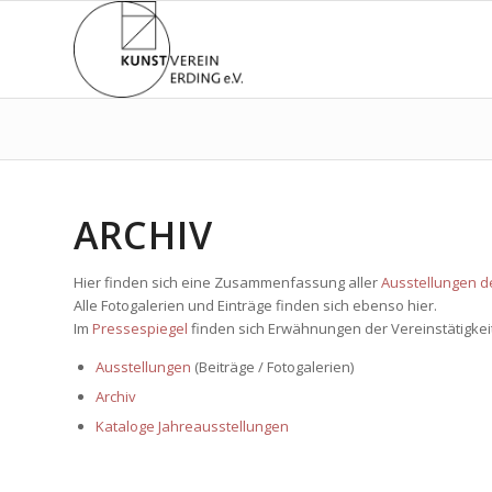
ARCHIV
Hier finden sich eine Zusammenfassung aller
Ausstellungen d
Alle Fotogalerien und Einträge finden sich ebenso hier.
Im
Pressespiegel
finden sich Erwähnungen der Vereinstätigkeit
Ausstellungen
(Beiträge / Fotogalerien)
Archiv
Kataloge Jahreausstellungen