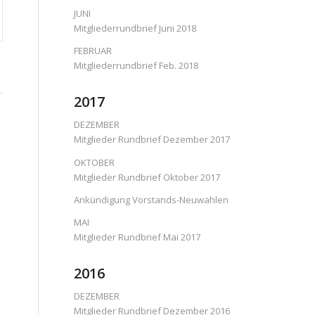
JUNI
Mitgliederrundbrief Juni 2018
FEBRUAR
Mitgliederrundbrief Feb. 2018
2017
DEZEMBER
Mitglieder Rundbrief Dezember 2017
OKTOBER
Mitglieder Rundbrief Oktober 2017
Ankündigung Vorstands-Neuwahlen
MAI
Mitglieder Rundbrief Mai 2017
2016
DEZEMBER
Mitglieder Rundbrief Dezember 2016