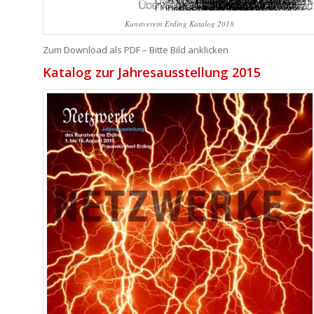
Kunstverein Erding Katalog 2018
Zum Download als PDF – Bitte Bild anklicken
Katalog zur Jahresausstellung 2015