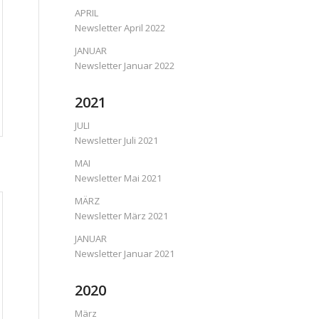
APRIL
Newsletter April 2022
JANUAR
Newsletter Januar 2022
2021
JULI
Newsletter Juli 2021
MAI
Newsletter Mai 2021
MÄRZ
Newsletter März 2021
JANUAR
Newsletter Januar 2021
2020
März