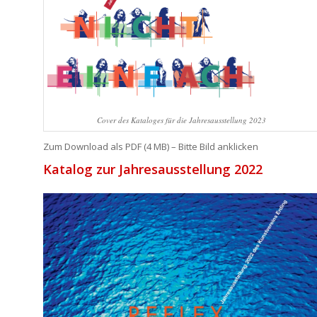
Cover des Kataloges für die Jahresausstellung 2023
Zum Download als PDF (4 MB) – Bitte Bild anklicken
Katalog zur Jahresausstellung 2022