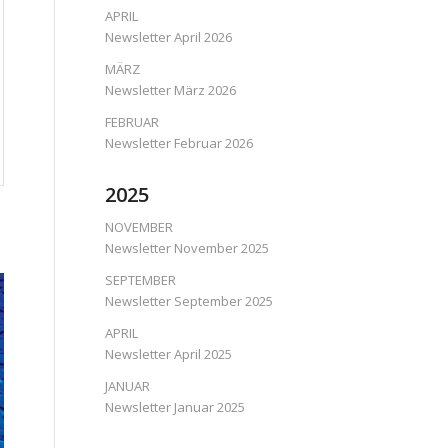
APRIL
Newsletter April 2026
MÄRZ
Newsletter März 2026
FEBRUAR
Newsletter Februar 2026
2025
NOVEMBER
Newsletter November 2025
SEPTEMBER
Newsletter September 2025
APRIL
Newsletter April 2025
JANUAR
Newsletter Januar 2025