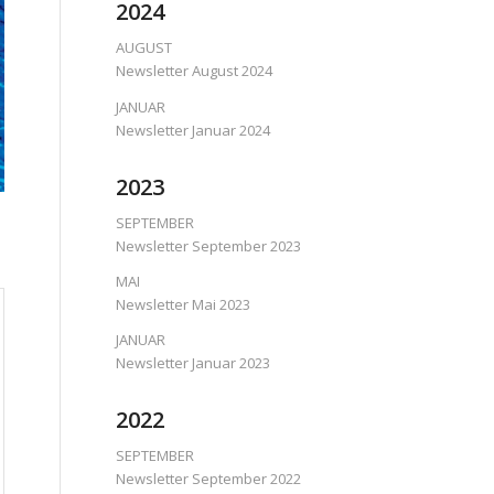
2024
AUGUST
Newsletter August 2024
JANUAR
Newsletter Januar 2024
2023
SEPTEMBER
Newsletter September 2023
MAI
Newsletter Mai 2023
JANUAR
Newsletter Januar 2023
2022
SEPTEMBER
Newsletter September 2022