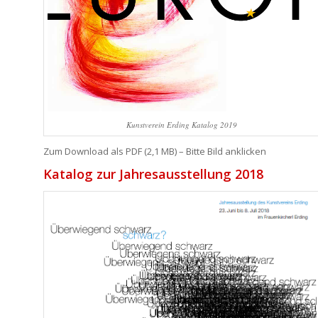
Kunstverein Erding Katalog 2019
Zum Download als PDF (2,1 MB) – Bitte Bild anklicken
Katalog zur Jahresausstellung 2018