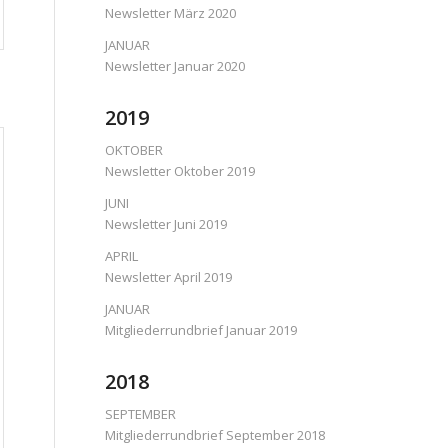
Newsletter März 2020
JANUAR
Newsletter Januar 2020
2019
OKTOBER
Newsletter Oktober 2019
JUNI
Newsletter Juni 2019
APRIL
Newsletter April 2019
JANUAR
Mitgliederrundbrief Januar 2019
2018
SEPTEMBER
Mitgliederrundbrief September 2018