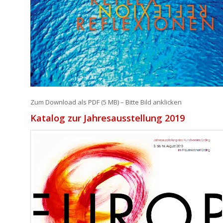
Zum Download als PDF (5 MB) – Bitte Bild anklicken
Katalog zur Jahresausstellung 2019