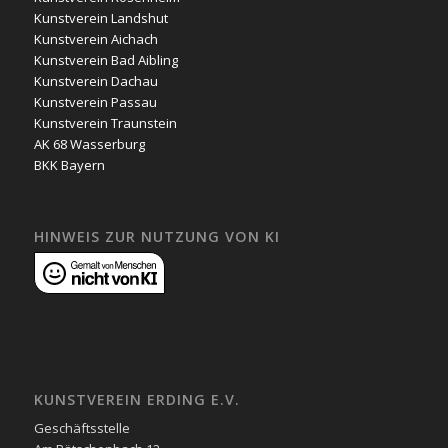
Kunstverein Landshut
Kunstverein Aichach
Kunstverein Bad Aibling
Kunstverein Dachau
Kunstverein Passau
Kunstverein Traunstein
AK 68 Wasserburg
BKK Bayern
HINWEIS ZUR NUTZUNG VON KI
KUNSTVEREIN ERDING E.V.
Geschäftsstelle