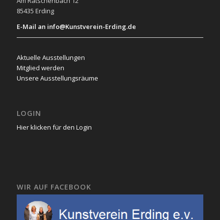
Am Rätschenbach 12
85435 Erding
E-Mail an info@Kunstverein-Erding.de
Aktuelle Ausstellungen
Mitglied werden
Unsere Ausstellungsräume
LOGIN
Hier klicken für den Login
WIR AUF FACEBOOK