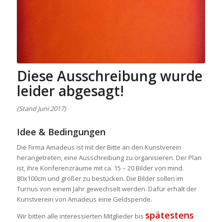
Diese Ausschreibung wurde
leider abgesagt!
(Stand Juni 2017)
Idee & Bedingungen
Die Firma Amadeus ist mit der Bitte an den Kunstverein
herangetreten, eine Ausschreibung zu organisieren. Der Plan
ist, ihre Konferenzräume mit ca. 15 – 20 Bilder von mind.
80x100cm und größer zu bestücken. Die Bilder sollen im
Turnus von einem Jahr gewechselt werden. Dafür erhält der
Kunstverein von Amadeus eine Geldspende.
spätestens
Wir bitten alle interessierten Mitglieder bis