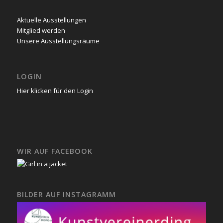
Aktuelle Ausstellungen
Mitglied werden
Unsere Ausstellungsräume
LOGIN
Hier klicken für den Login
WIR AUF FACEBOOK
BILDER AUF INSTAGRAMM