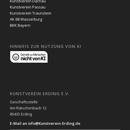
Kunstverein Dachau
Kunstverein Passau
Kunstverein Traunstein
AK 68 Wasserburg
BKK Bayern
HINWEIS ZUR NUTZUNG VON KI
KUNSTVEREIN ERDING E.V.
Geschäftsstelle
Am Rätschenbach 12
85435 Erding
E-Mail an info@Kunstverein-Erding.de