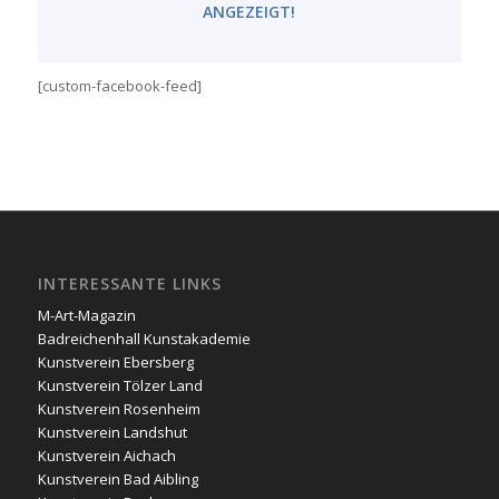
ANGEZEIGT!
[custom-facebook-feed]
INTERESSANTE LINKS
M-Art-Magazin
Badreichenhall Kunstakademie
Kunstverein Ebersberg
Kunstverein Tölzer Land
Kunstverein Rosenheim
Kunstverein Landshut
Kunstverein Aichach
Kunstverein Bad Aibling