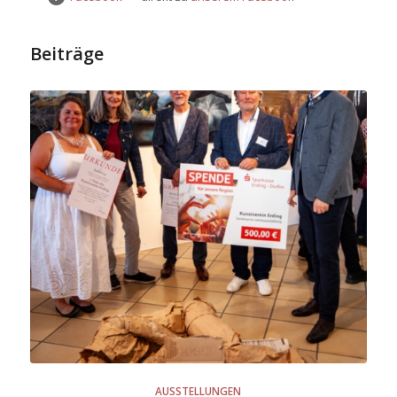
Beiträge
AUSSTELLUNGEN