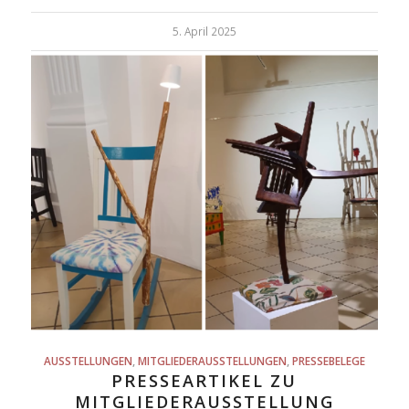
5. April 2025
AUSSTELLUNGEN
,
MITGLIEDERAUSSTELLUNGEN
,
PRESSEBELEGE
PRESSEARTIKEL ZU
MITGLIEDERAUSSTELLUNG