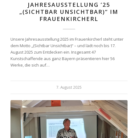
JAHRESAUSSTELLUNG ’25
„(SICHTBAR UNSICHTBAR)“ IM
FRAUENKIRCHERL
Unsere Jahresausstellung 2025 im Frauenkircherl steht unter
dem Motto „(Sichtbar Unsichtbar)“ – und lädt noch bis 17.
August 2025 zum Entdecken ein. Insgesamt 47
Kunstschaffende aus ganz Bayern präsentieren hier 56
Werke, die sich auf…
7. August 2025