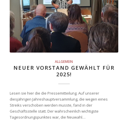
ALLGEMEIN
NEUER VORSTAND GEWÄHLT FÜR
2025!
Lesen sie hier die die Pressemitteilung. Auf unserer
diesjährigen Jahreshauptversammlung, die wegen eines
Streiks verschoben werden musste, fand in der
Geschäftsstelle statt. Der wahrscheinlich wichtigste
Tagesordnungspunktes war, die Neuwahl…