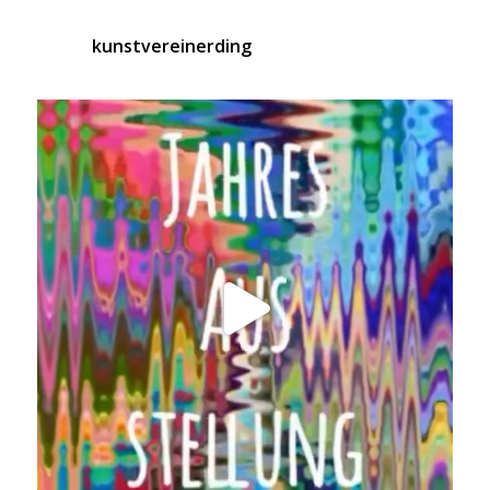
kunstvereinerding