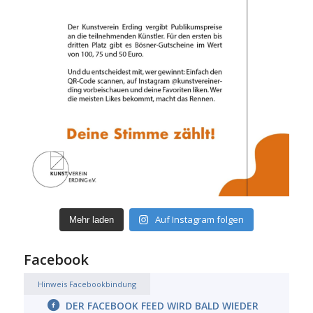
Auf Instagram folgen
Mehr laden
Facebook
Hinweis Facebookbindung
DER FACEBOOK FEED WIRD BALD WIEDER