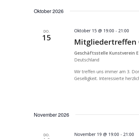
Oktober 2026
Oktober 15 @ 19:00
-
21:00
DO.
15
Mitgliedertreffen
Geschäftsstelle Kunstverein E
Deutschland
Wir treffen uns immer am 3. Do
Geselligkeit. Interessierte herzl
November 2026
November 19 @ 19:00
-
21:00
DO.