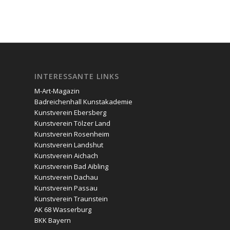
INTERESSANTE LINKS
M-Art-Magazin
Badreichenhall Kunstakademie
Kunstverein Ebersberg
Kunstverein Tölzer Land
Kunstverein Rosenheim
Kunstverein Landshut
Kunstverein Aichach
Kunstverein Bad Aibling
Kunstverein Dachau
Kunstverein Passau
Kunstverein Traunstein
AK 68 Wasserburg
BKK Bayern