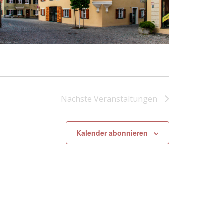
Nächste
Veranstaltungen
Kalender abonnieren