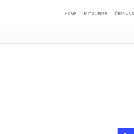
HOME
MITGLIEDER
ÜBER UNS