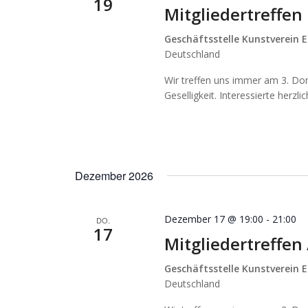
19
Mitgliedertreffe
Geschäftsstelle Kunstverein E
Deutschland
Wir treffen uns immer am 3. Do
Geselligkeit. Interessierte herzl
Dezember 2026
Dezember 17 @ 19:00
-
21:00
DO.
17
Mitgliedertreffe
Geschäftsstelle Kunstverein E
Deutschland