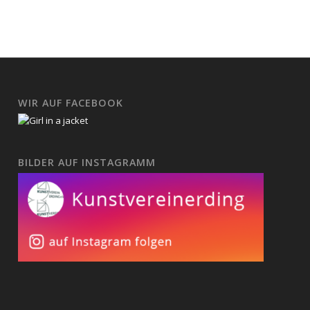
WIR AUF FACEBOOK
BILDER AUF INSTAGRAMM