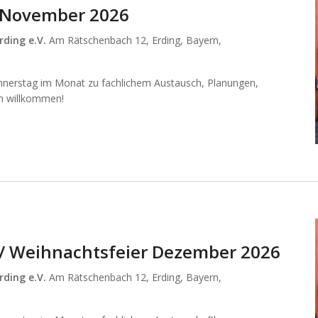
n November 2026
rding e.V.
Am Rätschenbach 12, Erding, Bayern,
nnerstag im Monat zu fachlichem Austausch, Planungen,
ich willkommen!
n / Weihnachtsfeier Dezember 2026
rding e.V.
Am Rätschenbach 12, Erding, Bayern,