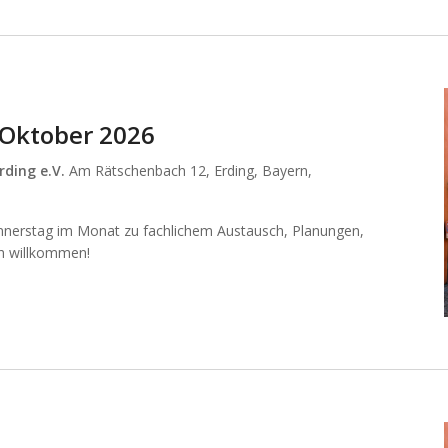
 Oktober 2026
rding e.V.
Am Rätschenbach 12, Erding, Bayern,
nnerstag im Monat zu fachlichem Austausch, Planungen,
ich willkommen!