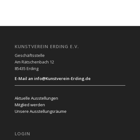
KUNSTVEREIN ERDING E.V.
Geschäftsstelle
Am Rätschenbach 12
85435 Erding
E-Mail an info@Kunstverein-Erding.de
Aktuelle Ausstellungen
Mitglied werden
Unsere Ausstellungsräume
LOGIN