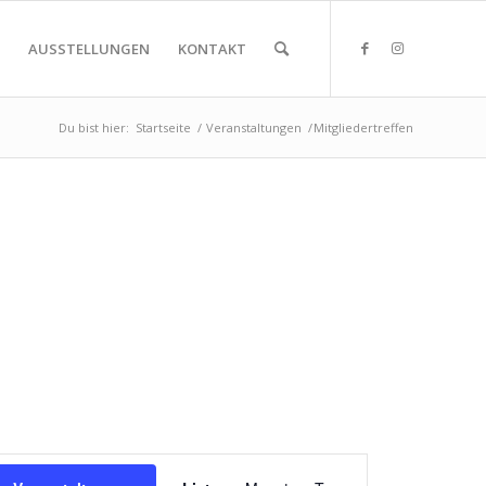
AUSSTELLUNGEN
KONTAKT
Du bist hier:
Startseite
/
Veranstaltungen
/
Mitgliedertreffen
Veranstaltung