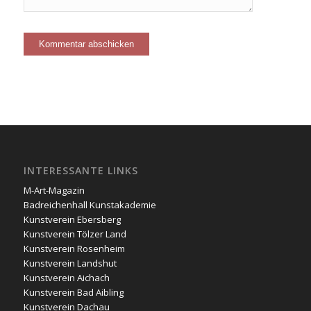
INTERESSANTE LINKS
M-Art-Magazin
Badreichenhall Kunstakademie
Kunstverein Ebersberg
Kunstverein Tölzer Land
Kunstverein Rosenheim
Kunstverein Landshut
Kunstverein Aichach
Kunstverein Bad Aibling
Kunstverein Dachau