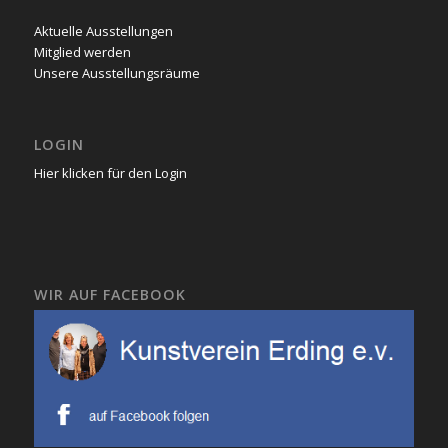
Aktuelle Ausstellungen
Mitglied werden
Unsere Ausstellungsräume
LOGIN
Hier klicken für den Login
WIR AUF FACEBOOK