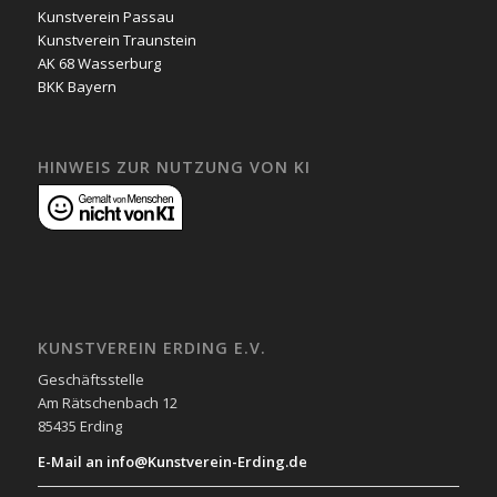
Kunstverein Passau
Kunstverein Traunstein
AK 68 Wasserburg
BKK Bayern
HINWEIS ZUR NUTZUNG VON KI
KUNSTVEREIN ERDING E.V.
Geschäftsstelle
Am Rätschenbach 12
85435 Erding
E-Mail an info@Kunstverein-Erding.de