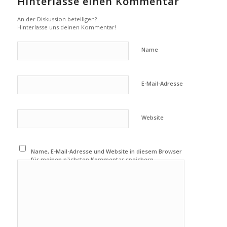
Hinterlasse einen Kommentar
An der Diskussion beteiligen?
Hinterlasse uns deinen Kommentar!
Name
E-Mail-Adresse
Website
Name, E-Mail-Adresse und Website in diesem Browser
für meinen nächsten Kommentar speichern.