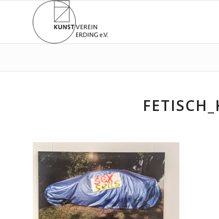
FETISCH_