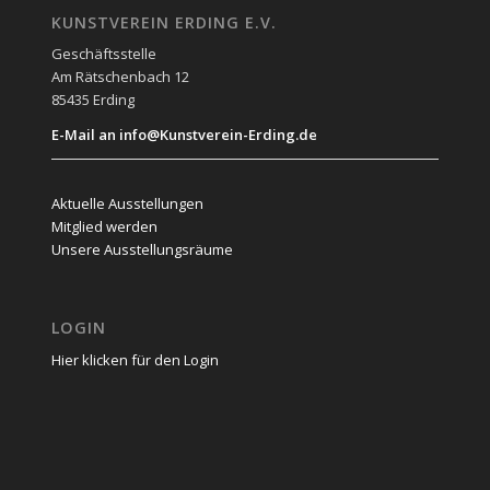
KUNSTVEREIN ERDING E.V.
Geschäftsstelle
Am Rätschenbach 12
85435 Erding
E-Mail an info@Kunstverein-Erding.de
Aktuelle Ausstellungen
Mitglied werden
Unsere Ausstellungsräume
LOGIN
Hier klicken für den Login