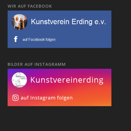
WIR AUF FACEBOOK
BILDER AUF INSTAGRAMM