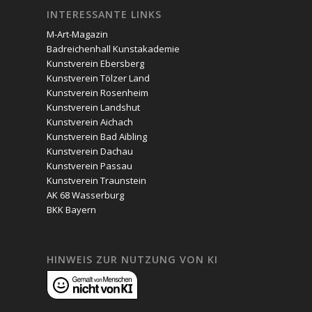
INTERESSANTE LINKS
M-Art-Magazin
Badreichenhall Kunstakademie
Kunstverein Ebersberg
Kunstverein Tölzer Land
Kunstverein Rosenheim
Kunstverein Landshut
Kunstverein Aichach
Kunstverein Bad Aibling
Kunstverein Dachau
Kunstverein Passau
Kunstverein Traunstein
AK 68 Wasserburg
BKK Bayern
HINWEIS ZUR NUTZUNG VON KI