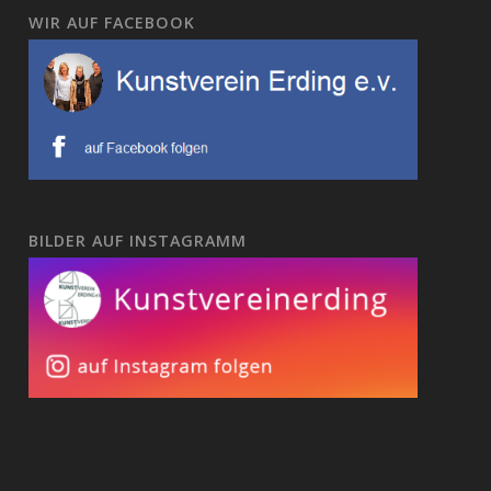
WIR AUF FACEBOOK
BILDER AUF INSTAGRAMM