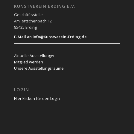
KUNSTVEREIN ERDING E.V.
Geschäftsstelle
Am Rätschenbach 12
85435 Erding
E-Mail an info@Kunstverein-Erding.de
Aktuelle Ausstellungen
Mitglied werden
Unsere Ausstellungsräume
LOGIN
Hier klicken für den Login