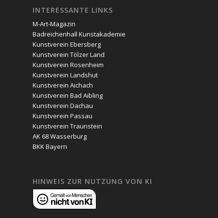
INTERESSANTE LINKS
M-Art-Magazin
Badreichenhall Kunstakademie
Kunstverein Ebersberg
Kunstverein Tölzer Land
Kunstverein Rosenheim
Kunstverein Landshut
Kunstverein Aichach
Kunstverein Bad Aibling
Kunstverein Dachau
Kunstverein Passau
Kunstverein Traunstein
AK 68 Wasserburg
BKK Bayern
HINWEIS ZUR NUTZUNG VON KI