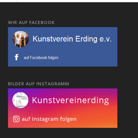
WIR AUF FACEBOOK
BILDER AUF INSTAGRAMM