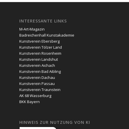
INTERESSANTE LINKS
M-Art-Magazin
Badreichenhall Kunstakademie
Kunstverein Ebersberg
Kunstverein Tölzer Land
Kunstverein Rosenheim
Kunstverein Landshut
Kunstverein Aichach
Kunstverein Bad Aibling
Kunstverein Dachau
Kunstverein Passau
Kunstverein Traunstein
AK 68 Wasserburg
BKK Bayern
HINWEIS ZUR NUTZUNG VON KI