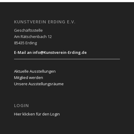
KUNSTVEREIN ERDING E.V.
Geschäftsstelle
Am Rätschenbach 12
85435 Erding
E-Mail an info@Kunstverein-Erding.de
Aktuelle Ausstellungen
Mitglied werden
Unsere Ausstellungsräume
LOGIN
Hier klicken für den Login