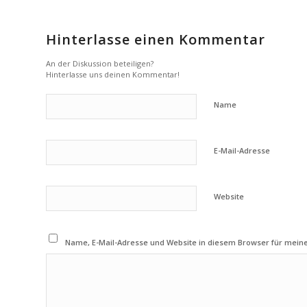
Hinterlasse einen Kommentar
An der Diskussion beteiligen?
Hinterlasse uns deinen Kommentar!
Name
E-Mail-Adresse
Website
Name, E-Mail-Adresse und Website in diesem Browser für mei