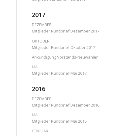
2017
DEZEMBER
Mitglieder Rundbrief Dezember 2017
OKTOBER
Mitglieder Rundbrief Oktober 2017
Ankündigung Vorstands-Neuwahlen
MAI
Mitglieder Rundbrief Mai 2017
2016
DEZEMBER
Mitglieder Rundbrief Dezember 2016
MAI
Mitglieder Rundbrief Mai 2016
FEBRUAR