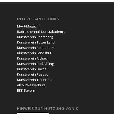
INTERESSANTE LINKS
M-Art-Magazin
Badreichenhall Kunstakademie
Kunstverein Ebersberg
Kunstverein Tölzer Land
Kunstverein Rosenheim
Kunstverein Landshut
Kunstverein Aichach
Kunstverein Bad Aibling
Kunstverein Dachau
Kunstverein Passau
Kunstverein Traunstein
AK 68 Wasserburg
BKK Bayern
HINWEIS ZUR NUTZUNG VON KI