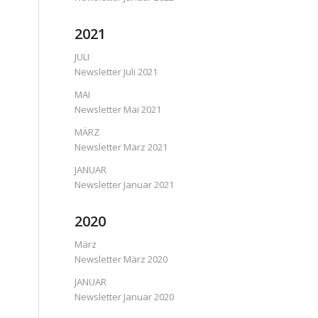
2021
JULI
Newsletter Juli 2021
MAI
Newsletter Mai 2021
MÄRZ
Newsletter März 2021
JANUAR
Newsletter Januar 2021
2020
März
Newsletter März 2020
JANUAR
Newsletter Januar 2020