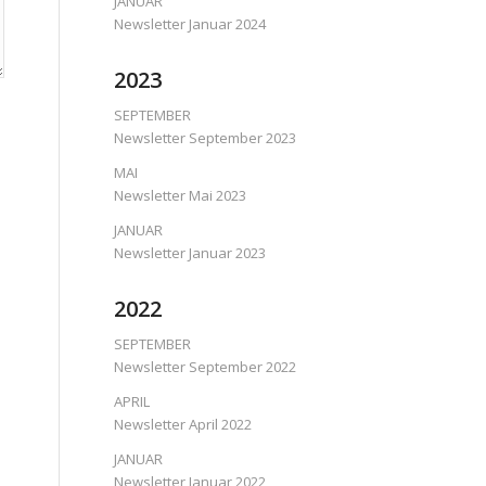
JANUAR
Newsletter Januar 2024
2023
SEPTEMBER
Newsletter September 2023
MAI
Newsletter Mai 2023
JANUAR
Newsletter Januar 2023
2022
SEPTEMBER
Newsletter September 2022
APRIL
Newsletter April 2022
JANUAR
Newsletter Januar 2022