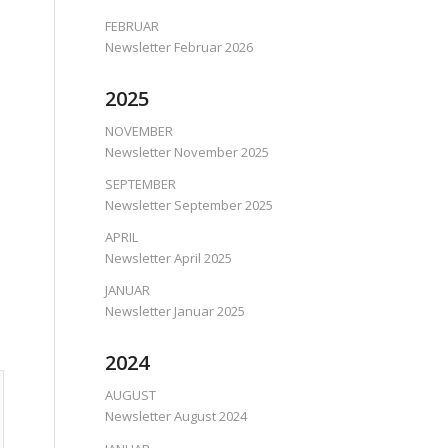
FEBRUAR
Newsletter Februar 2026
2025
NOVEMBER
Newsletter November 2025
SEPTEMBER
Newsletter September 2025
APRIL
Newsletter April 2025
JANUAR
Newsletter Januar 2025
2024
AUGUST
Newsletter August 2024