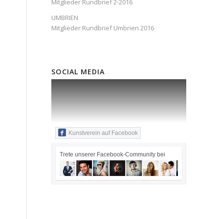
Mitglieder Rundbrief 2-2016
UMBRIEN
Mitglieder Rundbrief Umbrien 2016
SOCIAL MEDIA
Kunstverein auf Facebook
Trete unserer Facebook-Community bei