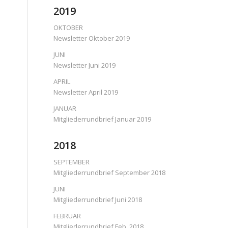
2019
OKTOBER
Newsletter Oktober 2019
JUNI
Newsletter Juni 2019
APRIL
Newsletter April 2019
JANUAR
Mitgliederrundbrief Januar 2019
2018
SEPTEMBER
Mitgliederrundbrief September 2018
JUNI
Mitgliederrundbrief Juni 2018
FEBRUAR
Mitgliederrundbrief Feb. 2018