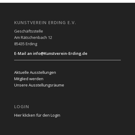
KUNSTVEREIN ERDING E.V.
Geschäftsstelle
Am Rätschenbach 12
85435 Erding
E-Mail an info@Kunstverein-Erding.de
Aktuelle Ausstellungen
Mitglied werden
Unsere Ausstellungsräume
LOGIN
Hier klicken für den Login