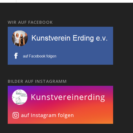
WIR AUF FACEBOOK
BILDER AUF INSTAGRAMM