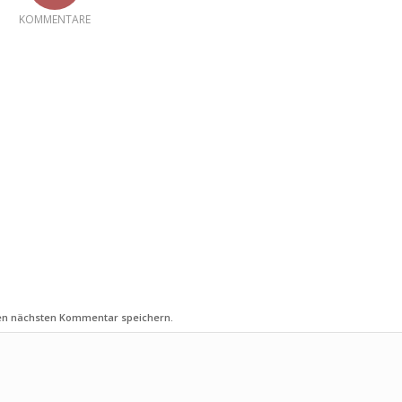
KOMMENTARE
nen nächsten Kommentar speichern.