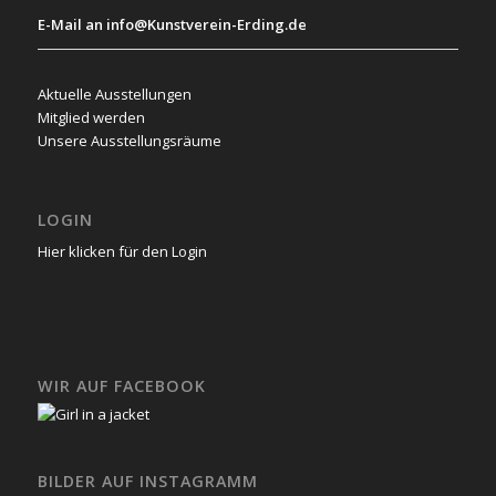
E-Mail an info@Kunstverein-Erding.de
Aktuelle Ausstellungen
Mitglied werden
Unsere Ausstellungsräume
LOGIN
Hier klicken für den Login
WIR AUF FACEBOOK
BILDER AUF INSTAGRAMM