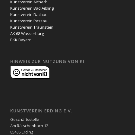
Kunstverein Aichach
Kunstverein Bad Aibling
Kunstverein Dachau
Kunstverein Passau
Kunstverein Traunstein
AK 68 Wasserburg
BKK Bayern
HINWEIS ZUR NUTZUNG VON KI
KUNSTVEREIN ERDING E.V.
Geschäftsstelle
Am Rätschenbach 12
85435 Erding