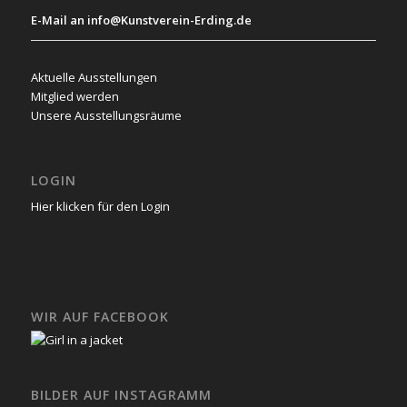
E-Mail an info@Kunstverein-Erding.de
Aktuelle Ausstellungen
Mitglied werden
Unsere Ausstellungsräume
LOGIN
Hier klicken für den Login
WIR AUF FACEBOOK
BILDER AUF INSTAGRAMM