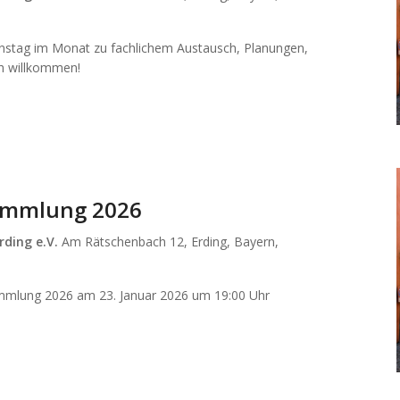
enstag im Monat zu fachlichem Austausch, Planungen,
ich willkommen!
ammlung 2026
rding e.V.
Am Rätschenbach 12, Erding, Bayern,
ammlung 2026 am 23. Januar 2026 um 19:00 Uhr