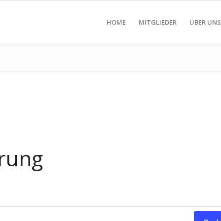
HOME
MITGLIEDER
ÜBER UNS
rung