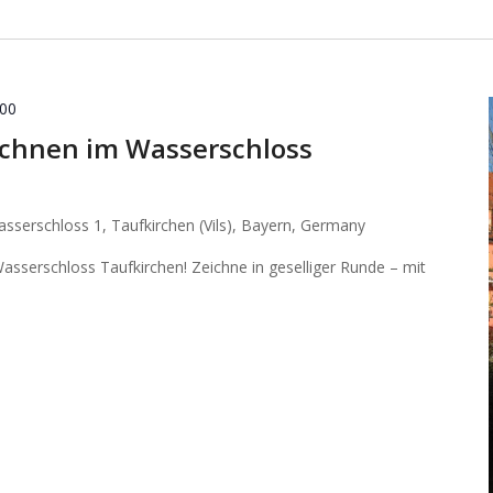
:00
chnen im Wasserschloss
sserschloss 1, Taufkirchen (Vils), Bayern, Germany
sserschloss Taufkirchen! Zeichne in geselliger Runde – mit