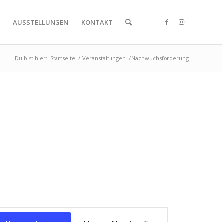
AUSSTELLUNGEN
KONTAKT
Du bist hier:
Startseite
/
Veranstaltungen
/
Nachwuchsförderung
Veranstaltung