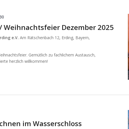
:30
n / Weihnachtsfeier Dezember 2025
rding e.V.
Am Rätschenbach 12, Erding, Bayern,
 Weihnachtsfeier. Gemütlich zu fachlichem Austausch,
sierte herzlich willkommen!
chnen im Wasserschloss