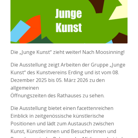
Die „Junge Kunst“ zieht weiter! Nach Moosinning!
Die Ausstellung zeigt Arbeiten der Gruppe „Junge
Kunst“ des Kunstvereins Erding und ist vom 08.
Dezember 2025 bis 05. März 2026 zu den
allgemeinen
Öffnungszeiten des Rathauses zu sehen.
Die Ausstellung bietet einen facettenreichen
Einblick in zeitgenössische künstlerische
Positionen und lädt zum Austausch zwischen
Kunst, Künstlerinnen und Besucherinnen und