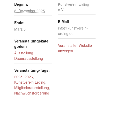
Beginn:
Kunstverein Erding
e.V.
8. Dezember 2025
E-Mail
Ende:
info@kunstverein-
März 5
erding.de
Veranstaltungskate
Veranstalter-Website
gorien:
anzeigen
Ausstellung
,
Dauerausstellung
Veranstaltung-Tags:
2025
,
2026
,
Kunstverein Erding
,
Mitgliederausstellung
,
Nachwuchsförderung