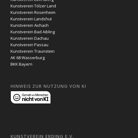
Kunstverein Tölzer Land
Kunstverein Rosenheim
Kunstverein Landshut
Kunstverein Aichach
Kunstverein Bad Aibling
Kunstverein Dachau
Kunstverein Passau
Kunstverein Traunstein
AK 68 Wasserburg
BKK Bayern
HINWEIS ZUR NUTZUNG VON KI
KUNSTVEREIN ERDING E.V.