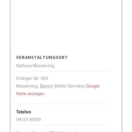
VERANSTALTUNGSORT
Rathaus Moosinning
Erdinger Str. 30A
Moosinning
,
Bayern
85452
Germany
Google
Karte anzeigen
Telefon
08123 93020