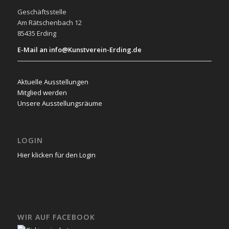
Geschäftsstelle
Am Rätschenbach 12
85435 Erding
E-Mail an info@Kunstverein-Erding.de
Aktuelle Ausstellungen
Mitglied werden
Unsere Ausstellungsräume
LOGIN
Hier klicken für den Login
WIR AUF FACEBOOK