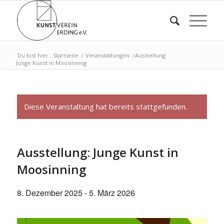
Du bist hier:
Startseite
/
Veranstaltungen
/
Ausstellung:
Junge Kunst in Moosinning
Diese Veranstaltung hat bereits stattgefunden.
Ausstellung: Junge Kunst in
Moosinning
8. Dezember 2025
-
5. März 2026