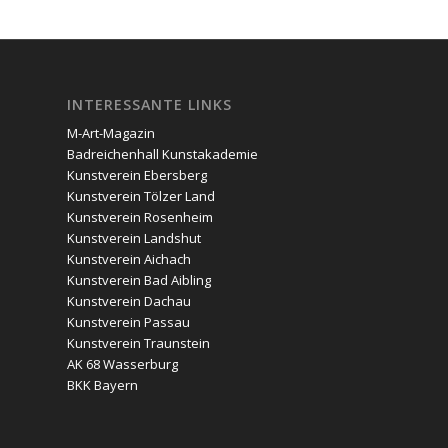
INTERESSANTE LINKS
M-Art-Magazin
Badreichenhall Kunstakademie
Kunstverein Ebersberg
Kunstverein Tölzer Land
Kunstverein Rosenheim
Kunstverein Landshut
Kunstverein Aichach
Kunstverein Bad Aibling
Kunstverein Dachau
Kunstverein Passau
Kunstverein Traunstein
AK 68 Wasserburg
BKK Bayern