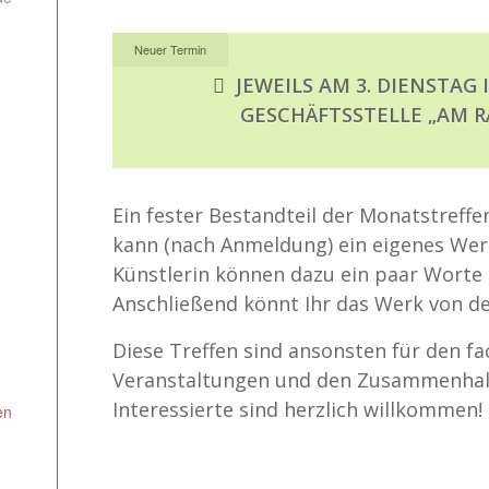
Neuer Termin
JEWEILS AM 3. DIENSTAG 
GESCHÄFTSSTELLE „AM R
Ein fester Bestandteil der Monatstreffen 
kann (nach Anmeldung) ein eigenes Werk
Künstlerin können dazu ein paar Worte 
Anschließend könnt Ihr das Werk von de
Diese Treffen sind ansonsten für den f
Veranstaltungen und den Zusammenhalt
Interessierte sind herzlich willkommen!
en