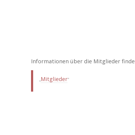
Informationen über die Mitglieder finden
Mitglieder