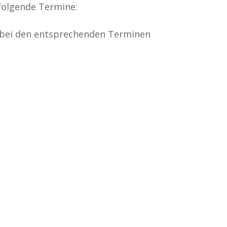
folgende Termine:
bei den entsprechenden Terminen