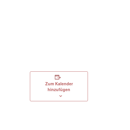
Zum Kalender
hinzufügen