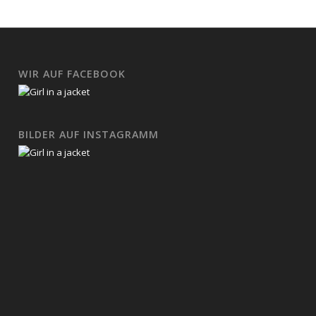
WIR AUF FACEBOOK
BILDER AUF INSTAGRAMM