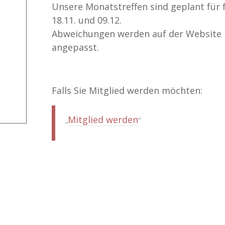
Unsere Monatstreffen sind geplant für 
18.11. und 09.12.
Abweichungen werden auf der Website 
angepasst.
Falls Sie Mitglied werden möchten:
Mitglied werden