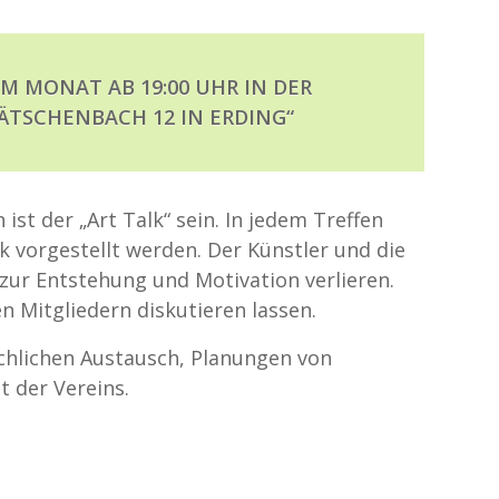
IM MONAT AB 19:00 UHR IN DER
ÄTSCHENBACH 12 IN ERDING“
ist der „Art Talk“ sein. In jedem Treffen
 vorgestellt werden. Der Künstler und die
zur Entstehung und Motivation verlieren.
n Mitgliedern diskutieren lassen.
achlichen Austausch, Planungen von
 der Vereins.