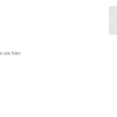
 sie hier: