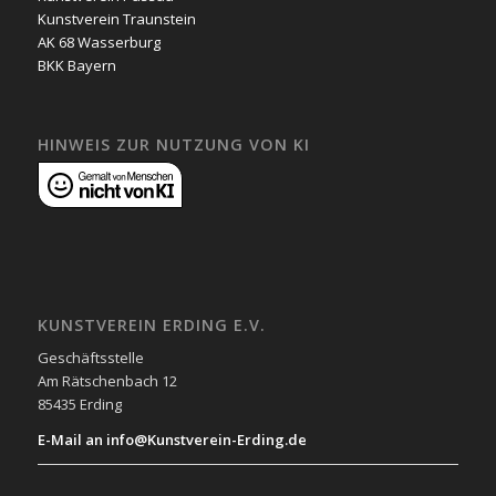
Kunstverein Traunstein
AK 68 Wasserburg
BKK Bayern
HINWEIS ZUR NUTZUNG VON KI
KUNSTVEREIN ERDING E.V.
Geschäftsstelle
Am Rätschenbach 12
85435 Erding
E-Mail an info@Kunstverein-Erding.de