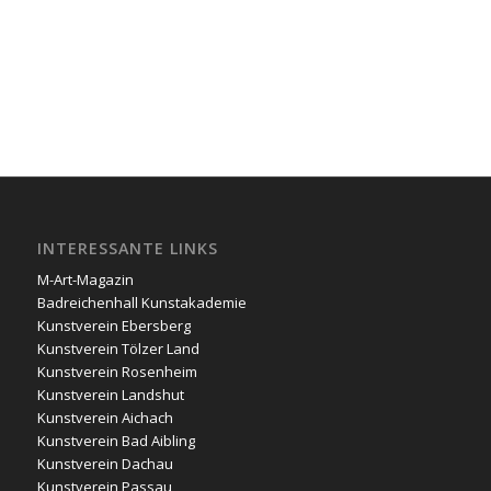
INTERESSANTE LINKS
M-Art-Magazin
Badreichenhall Kunstakademie
Kunstverein Ebersberg
Kunstverein Tölzer Land
Kunstverein Rosenheim
Kunstverein Landshut
Kunstverein Aichach
Kunstverein Bad Aibling
Kunstverein Dachau
Kunstverein Passau