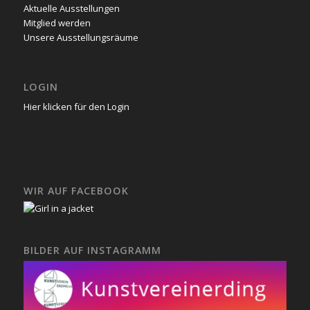
Aktuelle Ausstellungen
Mitglied werden
Unsere Ausstellungsräume
LOGIN
Hier klicken für den Login
WIR AUF FACEBOOK
BILDER AUF INSTAGRAMM