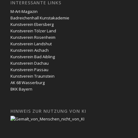
INTERESSANTE LINKS
M-Art-Magazin
Badreichenhall Kunstakademie
Kunstverein Ebersberg
Kunstverein Tölzer Land
Kunstverein Rosenheim
Kunstverein Landshut
Kunstverein Aichach
Kunstverein Bad Aibling
Kunstverein Dachau
Kunstverein Passau
Kunstverein Traunstein
AK 68 Wasserburg
BKK Bayern
HINWEIS ZUR NUTZUNG VON KI