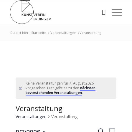
Du bist hier:
Startseite
/
Veranstaltungen
/
Veranstaltung
Keine Veranstaltungen für 7. August 2026
vorgesehen. Hier geht es zu den
nächsten
bevorstehenden Veranstaltungen
.
Veranstaltung
Veranstaltungen
Veranstaltung
Veransta
Verans
8/7/2026
Suche