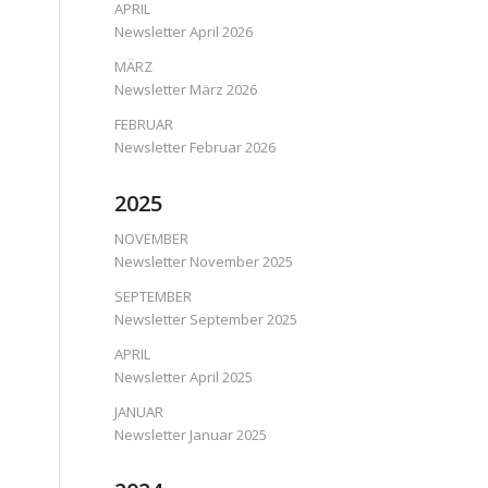
APRIL
Newsletter April 2026
MÄRZ
Newsletter März 2026
FEBRUAR
Newsletter Februar 2026
2025
NOVEMBER
Newsletter November 2025
SEPTEMBER
Newsletter September 2025
APRIL
Newsletter April 2025
JANUAR
Newsletter Januar 2025