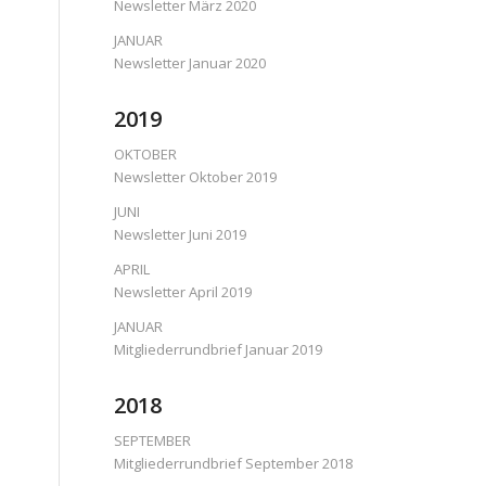
Newsletter März 2020
JANUAR
Newsletter Januar 2020
2019
OKTOBER
Newsletter Oktober 2019
JUNI
Newsletter Juni 2019
APRIL
Newsletter April 2019
JANUAR
Mitgliederrundbrief Januar 2019
2018
SEPTEMBER
Mitgliederrundbrief September 2018