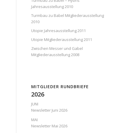
Turmbau zu Babel – Hybris
Jahresausstellung 2010
Turmbau zu Babel Mitgliederausstellung
2010
Utopie Jahresausstellung 2011
Utopie Mitgliederausstellung 2011
Zwischen Messer und Gabel
Mitgliederausstellung 2008
MITGLIEDER RUNDBRIEFE
2026
JUNI
Newsletter Juni 2026
MAI
Newsletter Mai 2026