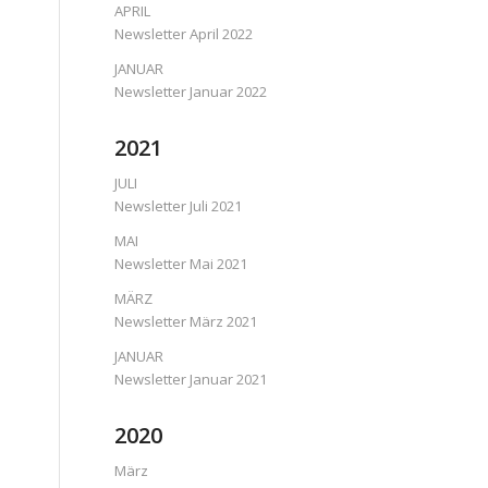
APRIL
Newsletter April 2022
JANUAR
Newsletter Januar 2022
2021
JULI
Newsletter Juli 2021
MAI
Newsletter Mai 2021
MÄRZ
Newsletter März 2021
JANUAR
Newsletter Januar 2021
2020
März