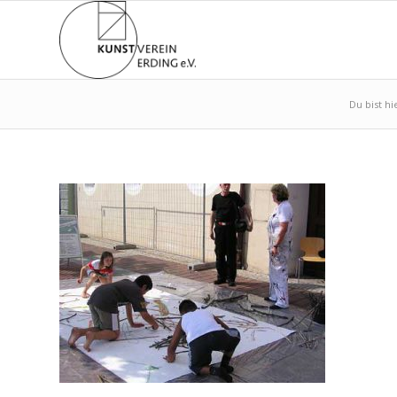
Du bist hi