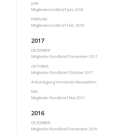
JUNI
Mitgliederrundbrief Juni 2018
FEBRUAR
Mitgliederrundbrief Feb. 2018
2017
DEZEMBER
Mitglieder Rundbrief Dezember 2017
OKTOBER
Mitglieder Rundbrief Oktober 2017
Ankündigung Vorstands-Neuwahlen
MAI
Mitglieder Rundbrief Mai 2017
2016
DEZEMBER
Mitglieder Rundbrief Dezember 2016