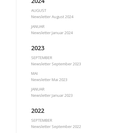
2024
AUGUST
Newsletter August 2024
JANUAR
Newsletter Januar 2024
2023
SEPTEMBER
Newsletter September 2023
MAI
Newsletter Mai 2023
JANUAR
Newsletter Januar 2023
2022
SEPTEMBER
Newsletter September 2022