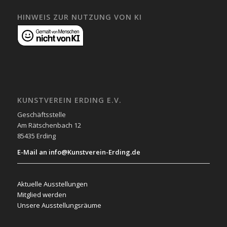
HINWEIS ZUR NUTZUNG VON KI
KUNSTVEREIN ERDING E.V.
Geschäftsstelle
Am Rätschenbach 12
85435 Erding
E-Mail an info@Kunstverein-Erding.de
Aktuelle Ausstellungen
Mitglied werden
Unsere Ausstellungsräume