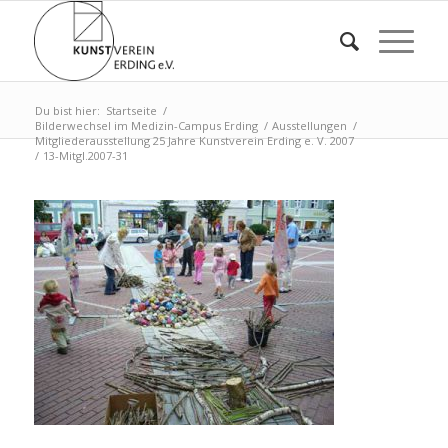
Du bist hier:
Startseite
/
Bilderwechsel im Medizin-Campus Erding
/
Ausstellungen
/
Mitgliederausstellung 25 Jahre Kunstverein Erding e. V. 2007
/
13-Mitgl.2007-31