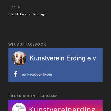
LOGIN
Hier klicken für den Login
WIR AUF FACEBOOK
BILDER AUF INSTAGRAMM