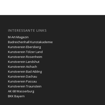
INTERESSANTE LINKS
M-Art-Magazin
Badreichenhall Kunstakademie
Kunstverein Ebersberg
Kunstverein Tölzer Land
Kunstverein Rosenheim
Kunstverein Landshut
Kunstverein Aichach
Kunstverein Bad Aibling
Kunstverein Dachau
Kunstverein Passau
Kunstverein Traunstein
AK 68 Wasserburg
BKK Bayern