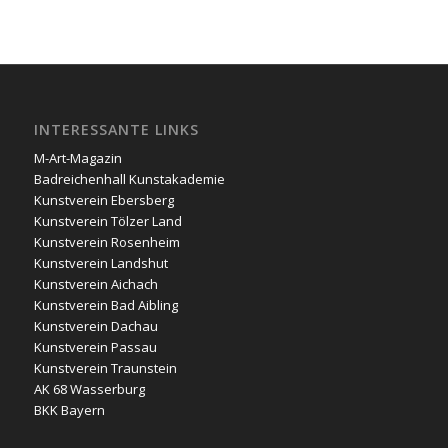
INTERESSANTE LINKS
M-Art-Magazin
Badreichenhall Kunstakademie
Kunstverein Ebersberg
Kunstverein Tölzer Land
Kunstverein Rosenheim
Kunstverein Landshut
Kunstverein Aichach
Kunstverein Bad Aibling
Kunstverein Dachau
Kunstverein Passau
Kunstverein Traunstein
AK 68 Wasserburg
BKK Bayern