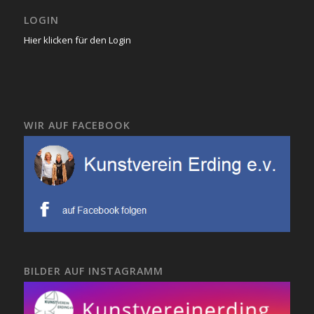
LOGIN
Hier klicken für den Login
WIR AUF FACEBOOK
BILDER AUF INSTAGRAMM