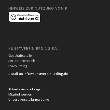
HINWEIS ZUR NUTZUNG VON KI
KUNSTVEREIN ERDING E.V.
Geschäftsstelle
Am Rätschenbach 12
85435 Erding
E-Mail an info@Kunstverein-Erding.de
Aktuelle Ausstellungen
Mitglied werden
Unsere Ausstellungsräume