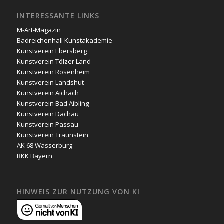
INTERESSANTE LINKS
M-Art-Magazin
Badreichenhall Kunstakademie
Kunstverein Ebersberg
Kunstverein Tölzer Land
Kunstverein Rosenheim
Kunstverein Landshut
Kunstverein Aichach
Kunstverein Bad Aibling
Kunstverein Dachau
Kunstverein Passau
Kunstverein Traunstein
AK 68 Wasserburg
BKK Bayern
HINWEIS ZUR NUTZUNG VON KI