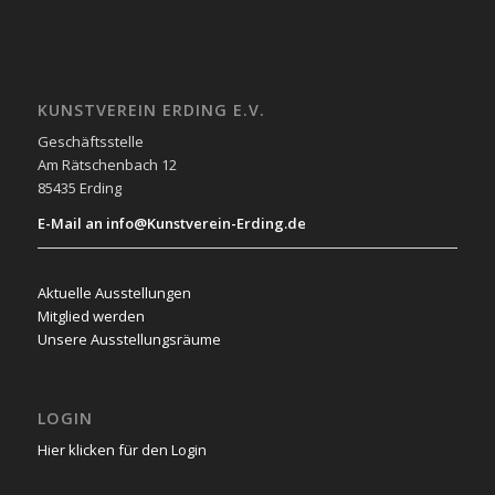
KUNSTVEREIN ERDING E.V.
Geschäftsstelle
Am Rätschenbach 12
85435 Erding
E-Mail an info@Kunstverein-Erding.de
Aktuelle Ausstellungen
Mitglied werden
Unsere Ausstellungsräume
LOGIN
Hier klicken für den Login