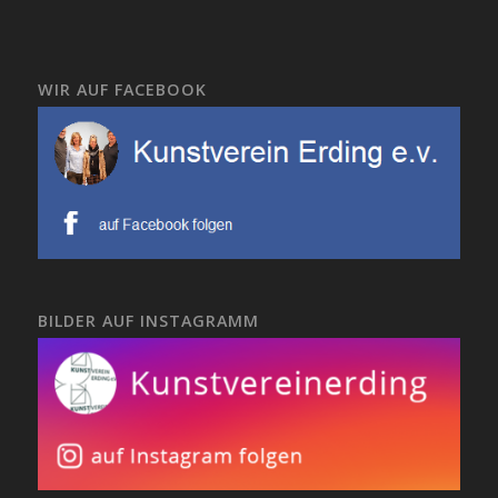
WIR AUF FACEBOOK
BILDER AUF INSTAGRAMM