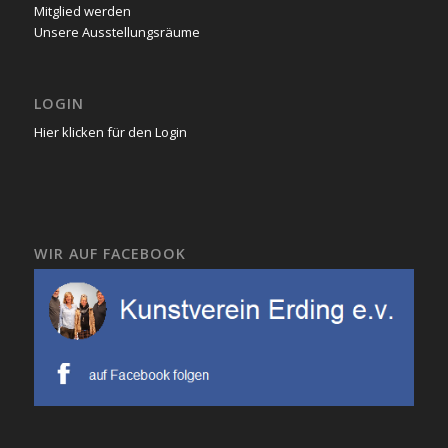
Mitglied werden
Unsere Ausstellungsräume
LOGIN
Hier klicken für den Login
WIR AUF FACEBOOK