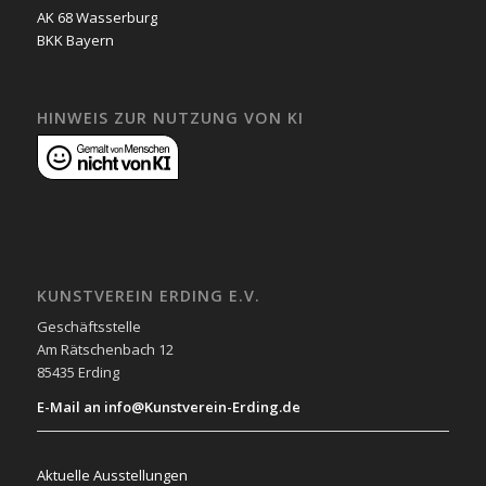
AK 68 Wasserburg
BKK Bayern
HINWEIS ZUR NUTZUNG VON KI
KUNSTVEREIN ERDING E.V.
Geschäftsstelle
Am Rätschenbach 12
85435 Erding
E-Mail an info@Kunstverein-Erding.de
Aktuelle Ausstellungen