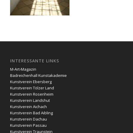
INTERESSANTE LINKS
M-Art-Magazin
Badreichenhall Kunstakademie
Kunstverein Ebersberg
Kunstverein Tölzer Land
Kunstverein Rosenheim
Kunstverein Landshut
Kunstverein Aichach
Kunstverein Bad Aibling
Kunstverein Dachau
Kunstverein Passau
Kunstverein Traunstein