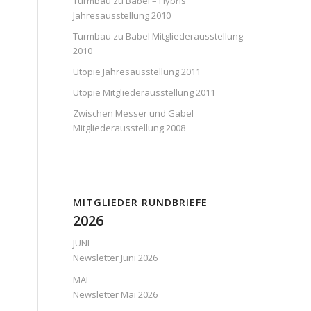
Turmbau zu Babel – Hybris
Jahresausstellung 2010
Turmbau zu Babel Mitgliederausstellung
2010
Utopie Jahresausstellung 2011
Utopie Mitgliederausstellung 2011
Zwischen Messer und Gabel
Mitgliederausstellung 2008
MITGLIEDER RUNDBRIEFE
2026
JUNI
Newsletter Juni 2026
MAI
Newsletter Mai 2026