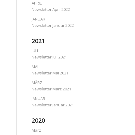
APRIL
Newsletter April 2022
JANUAR
Newsletter Januar 2022
2021
JULI
Newsletter Juli 2021
MAI
Newsletter Mai 2021
MÄRZ
Newsletter März 2021
JANUAR
Newsletter Januar 2021
2020
März