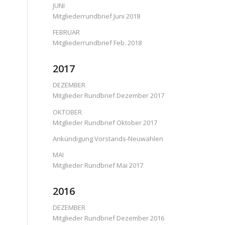
JUNI
Mitgliederrundbrief Juni 2018
FEBRUAR
Mitgliederrundbrief Feb. 2018
2017
DEZEMBER
Mitglieder Rundbrief Dezember 2017
OKTOBER
Mitglieder Rundbrief Oktober 2017
Ankündigung Vorstands-Neuwahlen
MAI
Mitglieder Rundbrief Mai 2017
2016
DEZEMBER
Mitglieder Rundbrief Dezember 2016