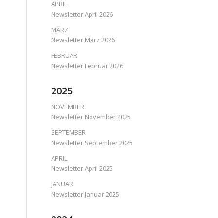
APRIL
Newsletter April 2026
MÄRZ
Newsletter März 2026
FEBRUAR
Newsletter Februar 2026
2025
NOVEMBER
Newsletter November 2025
SEPTEMBER
Newsletter September 2025
APRIL
Newsletter April 2025
JANUAR
Newsletter Januar 2025