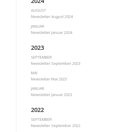
2024
AUGUST
Newsletter August 2024
JANUAR
Newsletter Januar 2024
2023
SEPTEMBER
Newsletter September 2023
MAI
Newsletter Mai 2023
JANUAR
Newsletter Januar 2023
2022
SEPTEMBER
Newsletter September 2022