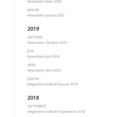
Newsletter März 2020
JANUAR
Newsletter Januar 2020
2019
OKTOBER
Newsletter Oktober 2019
JUNI
Newsletter Juni 2019
APRIL
Newsletter April 2019
JANUAR
Mitgliederrundbrief Januar 2019
2018
SEPTEMBER
Mitgliederrundbrief September 2018