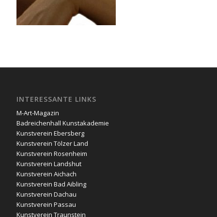
INTERESSANTE LINKS
M-Art-Magazin
Badreichenhall Kunstakademie
Kunstverein Ebersberg
Kunstverein Tölzer Land
Kunstverein Rosenheim
Kunstverein Landshut
Kunstverein Aichach
Kunstverein Bad Aibling
Kunstverein Dachau
Kunstverein Passau
Kunstverein Traunstein