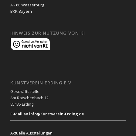
AK 68 Wasserburg
BKK Bayern
HINWEIS ZUR NUTZUNG VON KI
KUNSTVEREIN ERDING E.V.
Geschäftsstelle
Am Rätschenbach 12
85435 Erding
E-Mail an info@Kunstverein-Erding.de
Aktuelle Ausstellungen