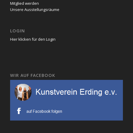
Mitglied werden
Unsere Ausstellungsräume
LOGIN
Hier klicken für den Login
WIR AUF FACEBOOK