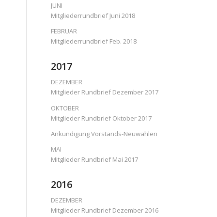
JUNI
Mitgliederrundbrief Juni 2018
FEBRUAR
Mitgliederrundbrief Feb. 2018
2017
DEZEMBER
Mitglieder Rundbrief Dezember 2017
OKTOBER
Mitglieder Rundbrief Oktober 2017
Ankündigung Vorstands-Neuwahlen
MAI
Mitglieder Rundbrief Mai 2017
2016
DEZEMBER
Mitglieder Rundbrief Dezember 2016