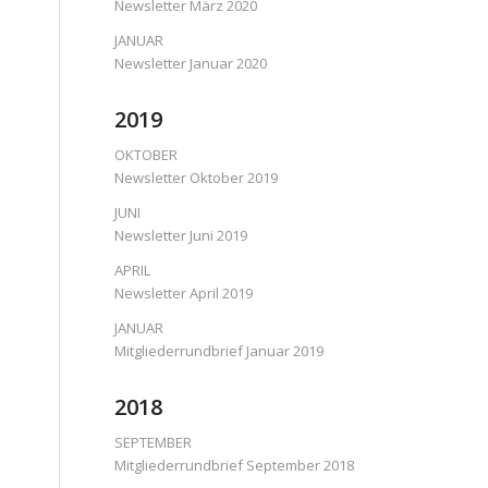
Newsletter März 2020
JANUAR
Newsletter Januar 2020
2019
OKTOBER
Newsletter Oktober 2019
JUNI
Newsletter Juni 2019
APRIL
Newsletter April 2019
JANUAR
Mitgliederrundbrief Januar 2019
2018
SEPTEMBER
Mitgliederrundbrief September 2018