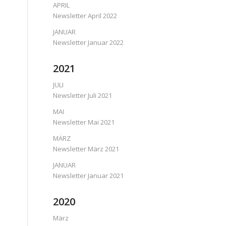
APRIL
Newsletter April 2022
JANUAR
Newsletter Januar 2022
2021
JULI
Newsletter Juli 2021
MAI
Newsletter Mai 2021
MÄRZ
Newsletter März 2021
JANUAR
Newsletter Januar 2021
2020
März