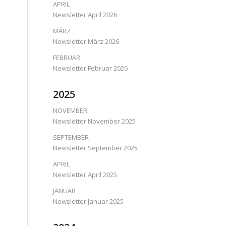
APRIL
Newsletter April 2026
MÄRZ
Newsletter März 2026
FEBRUAR
Newsletter Februar 2026
2025
NOVEMBER
Newsletter November 2025
SEPTEMBER
Newsletter September 2025
APRIL
Newsletter April 2025
JANUAR
Newsletter Januar 2025