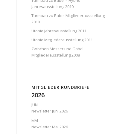
Turmbau zu Babel – Hybris
Jahresausstellung 2010
Turmbau zu Babel Mitgliederausstellung
2010
Utopie Jahresausstellung 2011
Utopie Mitgliederausstellung 2011
Zwischen Messer und Gabel
Mitgliederausstellung 2008
MITGLIEDER RUNDBRIEFE
2026
JUNI
Newsletter Juni 2026
MAI
Newsletter Mai 2026