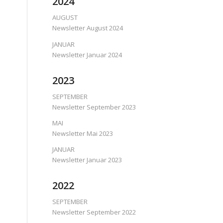
2024
AUGUST
Newsletter August 2024
JANUAR
Newsletter Januar 2024
2023
SEPTEMBER
Newsletter September 2023
MAI
Newsletter Mai 2023
JANUAR
Newsletter Januar 2023
2022
SEPTEMBER
Newsletter September 2022