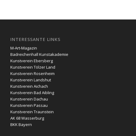
INTERESSANTE LINKS
M-Art-Magazin
Badreichenhall Kunstakademie
Kunstverein Ebersberg
Kunstverein Tölzer Land
Kunstverein Rosenheim
Kunstverein Landshut
Kunstverein Aichach
Kunstverein Bad Aibling
Kunstverein Dachau
Kunstverein Passau
Kunstverein Traunstein
AK 68 Wasserburg
BKK Bayern