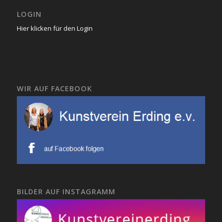
LOGIN
Hier klicken für den Login
WIR AUF FACEBOOK
BILDER AUF INSTAGRAMM