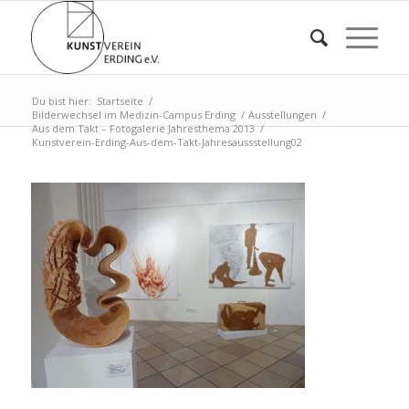
Du bist hier:
Startseite
/
Bilderwechsel im Medizin-Campus Erding
/
Ausstellungen
/
Aus dem Takt – Fotogalerie Jahresthema 2013
/
Kunstverein-Erding-Aus-dem-Takt-Jahresaussstellung02