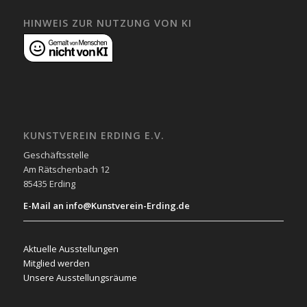
HINWEIS ZUR NUTZUNG VON KI
KUNSTVEREIN ERDING E.V.
Geschäftsstelle
Am Rätschenbach 12
85435 Erding
E-Mail an info@Kunstverein-Erding.de
Aktuelle Ausstellungen
Mitglied werden
Unsere Ausstellungsräume