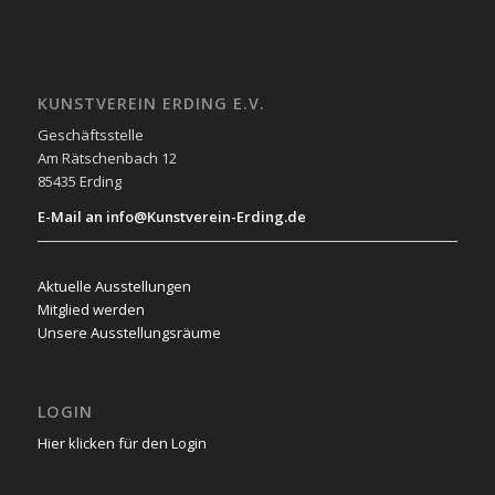
KUNSTVEREIN ERDING E.V.
Geschäftsstelle
Am Rätschenbach 12
85435 Erding
E-Mail an info@Kunstverein-Erding.de
Aktuelle Ausstellungen
Mitglied werden
Unsere Ausstellungsräume
LOGIN
Hier klicken für den Login