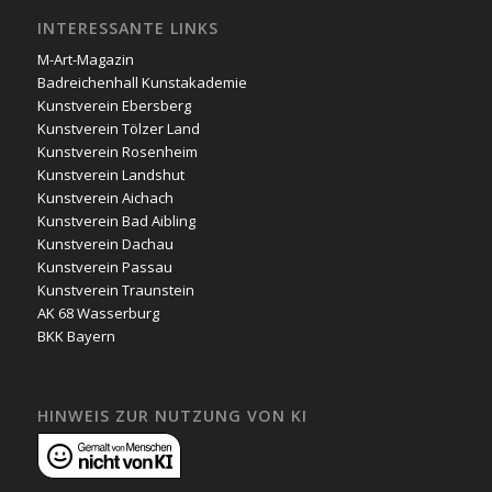
INTERESSANTE LINKS
M-Art-Magazin
Badreichenhall Kunstakademie
Kunstverein Ebersberg
Kunstverein Tölzer Land
Kunstverein Rosenheim
Kunstverein Landshut
Kunstverein Aichach
Kunstverein Bad Aibling
Kunstverein Dachau
Kunstverein Passau
Kunstverein Traunstein
AK 68 Wasserburg
BKK Bayern
HINWEIS ZUR NUTZUNG VON KI