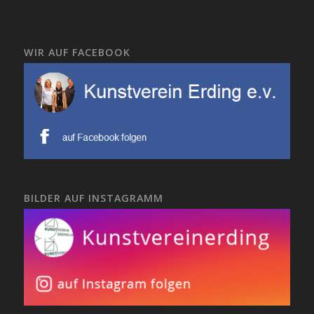
WIR AUF FACEBOOK
BILDER AUF INSTAGRAMM