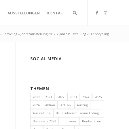
AUSSTELLUNGEN
KONTAKT
/
Recycling – Jahresausstellung 2017
/
jahresausstellung 2017 recycling
SOCIAL MEDIA
THEMEN
2019
2021
2022
2023
2024
2025
2026
Aktion
ArtTalk
Ausflug
Ausstellung
Bauernhausmuseum Erding
Biennnale 2022
Bildhauer
Bunter Kreis