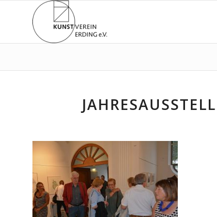
JAHRESAUSSTELL