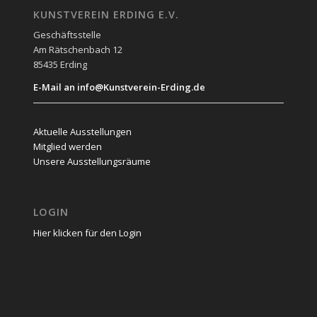
KUNSTVEREIN ERDING E.V.
Geschäftsstelle
Am Rätschenbach 12
85435 Erding
E-Mail an info@Kunstverein-Erding.de
Aktuelle Ausstellungen
Mitglied werden
Unsere Ausstellungsräume
LOGIN
Hier klicken für den Login