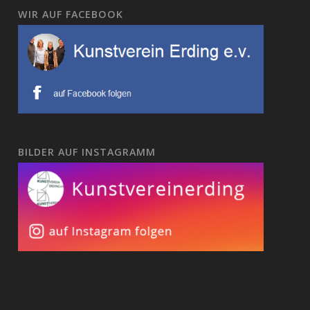
WIR AUF FACEBOOK
BILDER AUF INSTAGRAMM