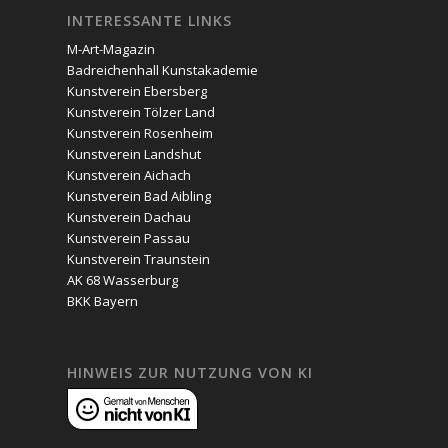
INTERESSANTE LINKS
M-Art-Magazin
Badreichenhall Kunstakademie
Kunstverein Ebersberg
Kunstverein Tölzer Land
Kunstverein Rosenheim
Kunstverein Landshut
Kunstverein Aichach
Kunstverein Bad Aibling
Kunstverein Dachau
Kunstverein Passau
Kunstverein Traunstein
AK 68 Wasserburg
BKK Bayern
HINWEIS ZUR NUTZUNG VON KI