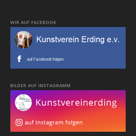
WIR AUF FACEBOOK
BILDER AUF INSTAGRAMM