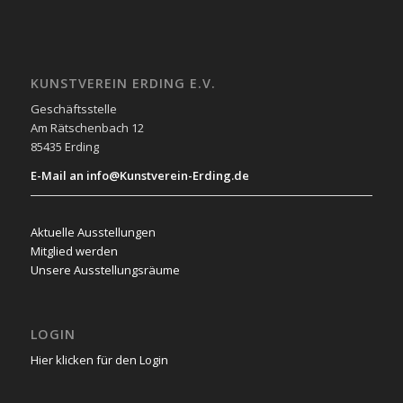
KUNSTVEREIN ERDING E.V.
Geschäftsstelle
Am Rätschenbach 12
85435 Erding
E-Mail an info@Kunstverein-Erding.de
Aktuelle Ausstellungen
Mitglied werden
Unsere Ausstellungsräume
LOGIN
Hier klicken für den Login