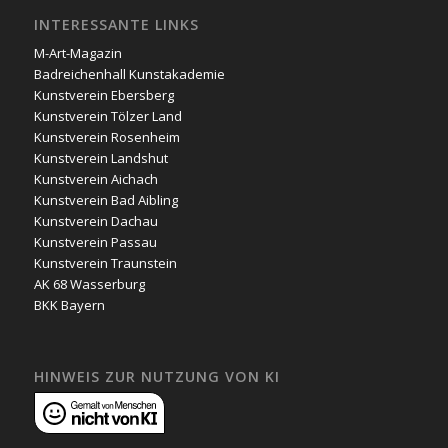
INTERESSANTE LINKS
M-Art-Magazin
Badreichenhall Kunstakademie
Kunstverein Ebersberg
Kunstverein Tölzer Land
Kunstverein Rosenheim
Kunstverein Landshut
Kunstverein Aichach
Kunstverein Bad Aibling
Kunstverein Dachau
Kunstverein Passau
Kunstverein Traunstein
AK 68 Wasserburg
BKK Bayern
HINWEIS ZUR NUTZUNG VON KI