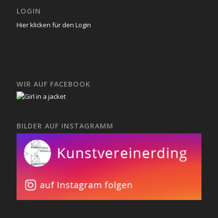
LOGIN
Hier klicken für den Login
WIR AUF FACEBOOK
BILDER AUF INSTAGRAMM