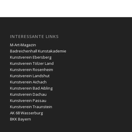
INTERESSANTE LINKS
M-Art-Magazin
Badreichenhall Kunstakademie
Kunstverein Ebersberg
Kunstverein Tölzer Land
Kunstverein Rosenheim
Kunstverein Landshut
Kunstverein Aichach
Kunstverein Bad Aibling
Kunstverein Dachau
Kunstverein Passau
Kunstverein Traunstein
AK 68 Wasserburg
BKK Bayern