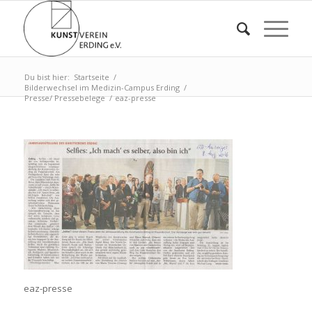
Du bist hier:
Startseite
/
Bilderwechsel im Medizin-Campus Erding
/
Presse/ Pressebelege
/
eaz-presse
eaz-presse