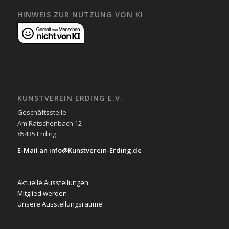
HINWEIS ZUR NUTZUNG VON KI
KUNSTVEREIN ERDING E.V.
Geschäftsstelle
Am Rätschenbach 12
85435 Erding
E-Mail an info@Kunstverein-Erding.de
Aktuelle Ausstellungen
Mitglied werden
Unsere Ausstellungsräume