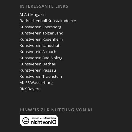
INTERESSANTE LINKS
M-Art-Magazin
Badreichenhall Kunstakademie
Kunstverein Ebersberg
Kunstverein Tölzer Land
Kunstverein Rosenheim
Kunstverein Landshut
Kunstverein Aichach
Kunstverein Bad Aibling
Kunstverein Dachau
Kunstverein Passau
Kunstverein Traunstein
AK 68 Wasserburg
BKK Bayern
HINWEIS ZUR NUTZUNG VON KI