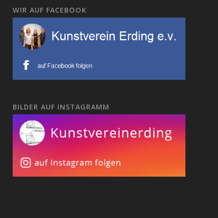
WIR AUF FACEBOOK
BILDER AUF INSTAGRAMM