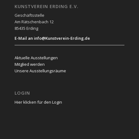
KUNSTVEREIN ERDING E.V.
Geschäftsstelle
Am Rätschenbach 12
85435 Erding
E-Mail an info@Kunstverein-Erding.de
Aktuelle Ausstellungen
Mitglied werden
Unsere Ausstellungsräume
LOGIN
Hier klicken für den Login