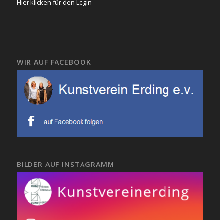
Hier klicken für den Login
WIR AUF FACEBOOK
BILDER AUF INSTAGRAMM