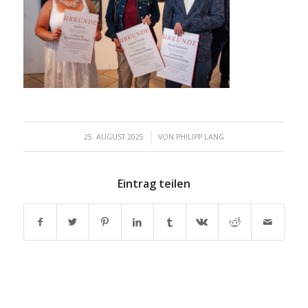
/
25. AUGUST 2025
VON
PHILIPP LANG
Eintrag teilen