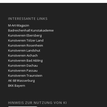
INTERESSANTE LINKS
M-Art-Magazin
Badreichenhall Kunstakademie
Kunstverein Ebersberg
Kunstverein Tölzer Land
Kunstverein Rosenheim
Kunstverein Landshut
Kunstverein Aichach
Kunstverein Bad Aibling
Kunstverein Dachau
Kunstverein Passau
Kunstverein Traunstein
AK 68 Wasserburg
BKK Bayern
HINWEIS ZUR NUTZUNG VON KI