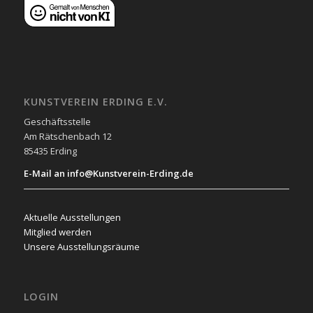
KUNSTVEREIN ERDING E.V.
Geschäftsstelle
Am Rätschenbach 12
85435 Erding
E-Mail an info@Kunstverein-Erding.de
Aktuelle Ausstellungen
Mitglied werden
Unsere Ausstellungsräume
LOGIN