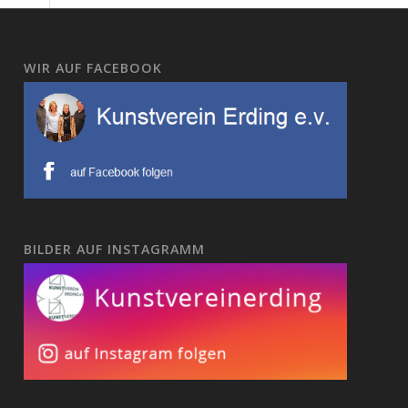
WIR AUF FACEBOOK
BILDER AUF INSTAGRAMM