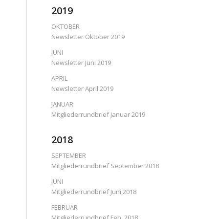
2019
OKTOBER
Newsletter Oktober 2019
JUNI
Newsletter Juni 2019
APRIL
Newsletter April 2019
JANUAR
Mitgliederrundbrief Januar 2019
2018
SEPTEMBER
Mitgliederrundbrief September 2018
JUNI
Mitgliederrundbrief Juni 2018
FEBRUAR
Mitgliederrundbrief Feb. 2018