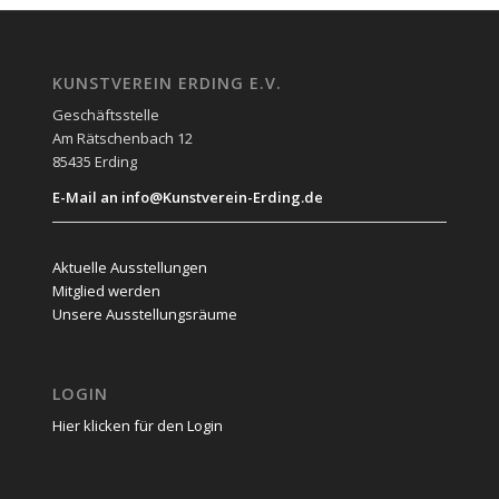
KUNSTVEREIN ERDING E.V.
Geschäftsstelle
Am Rätschenbach 12
85435 Erding
E-Mail an info@Kunstverein-Erding.de
Aktuelle Ausstellungen
Mitglied werden
Unsere Ausstellungsräume
LOGIN
Hier klicken für den Login