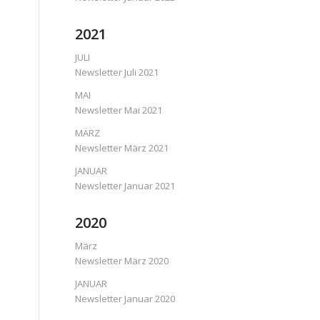
2021
JULI
Newsletter Juli 2021
MAI
Newsletter Mai 2021
MÄRZ
Newsletter März 2021
JANUAR
Newsletter Januar 2021
2020
März
Newsletter März 2020
JANUAR
Newsletter Januar 2020