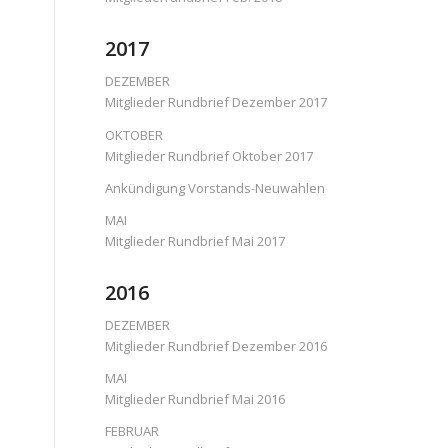
2017
DEZEMBER
Mitglieder Rundbrief Dezember 2017
OKTOBER
Mitglieder Rundbrief Oktober 2017
Ankündigung Vorstands-Neuwahlen
MAI
Mitglieder Rundbrief Mai 2017
2016
DEZEMBER
Mitglieder Rundbrief Dezember 2016
MAI
Mitglieder Rundbrief Mai 2016
FEBRUAR