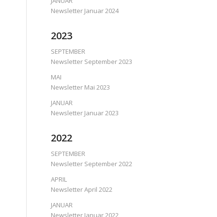
JANUAR
Newsletter Januar 2024
2023
SEPTEMBER
Newsletter September 2023
MAI
Newsletter Mai 2023
JANUAR
Newsletter Januar 2023
2022
SEPTEMBER
Newsletter September 2022
APRIL
Newsletter April 2022
JANUAR
Newsletter Januar 2022