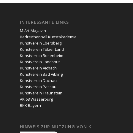
INTERESSANTE LINKS
M-Art-Magazin
Badreichenhall Kunstakademie
Kunstverein Ebersberg
Kunstverein Tölzer Land
Kunstverein Rosenheim
Kunstverein Landshut
Kunstverein Aichach
Kunstverein Bad Aibling
Kunstverein Dachau
Kunstverein Passau
Kunstverein Traunstein
AK 68 Wasserburg
BKK Bayern
HINWEIS ZUR NUTZUNG VON KI