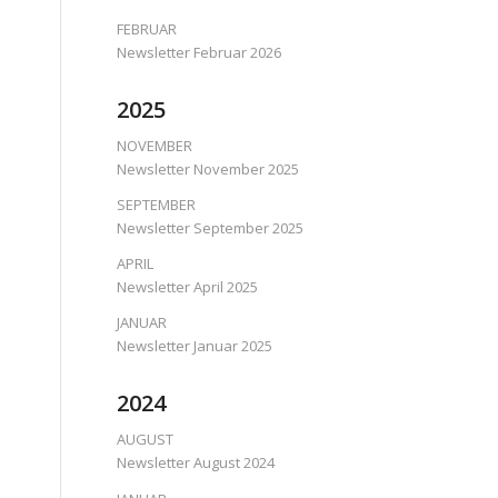
FEBRUAR
Newsletter Februar 2026
2025
NOVEMBER
Newsletter November 2025
SEPTEMBER
Newsletter September 2025
APRIL
Newsletter April 2025
JANUAR
Newsletter Januar 2025
2024
AUGUST
Newsletter August 2024