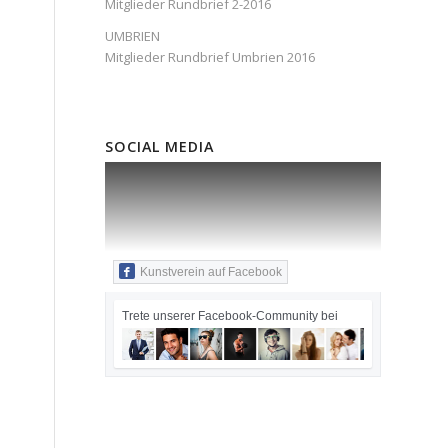
Mitglieder Rundbrief 2-2016
UMBRIEN
Mitglieder Rundbrief Umbrien 2016
SOCIAL MEDIA
Kunstverein auf Facebook
Trete unserer Facebook-Community bei