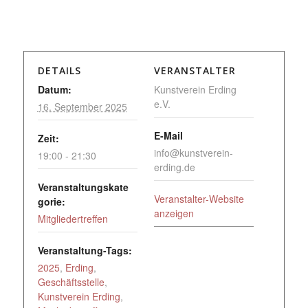
DETAILS
VERANSTALTER
Datum:
Kunstverein Erding
e.V.
16. September 2025
E-Mail
Zeit:
info@kunstverein-
19:00 - 21:30
erding.de
Veranstaltungskate
Veranstalter-Website
gorie:
anzeigen
Mitgliedertreffen
Veranstaltung-Tags:
2025
,
Erding
,
Geschäftsstelle
,
Kunstverein Erding
,