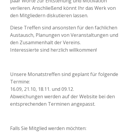
paar Worte zur Entstehung und Motivation
verlieren. Anschließend könnt Ihr das Werk von
den Mitgliedern diskutieren lassen.
Diese Treffen sind ansonsten für den fachlichen
Austausch, Planungen von Veranstaltungen und
den Zusammenhalt der Vereins.
Interessierte sind herzlich willkommen!
Unsere Monatstreffen sind geplant für folgende
Termine:
16.09, 21.10, 18.11. und 09.12.
Abweichungen werden auf der Website bei den
entsprechenden Terminen angepasst.
Falls Sie Mitglied werden möchten: