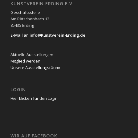
KUNSTVEREIN ERDING E.V.
Geschäftsstelle
Am Rätschenbach 12
85435 Erding
E-Mail an info@Kunstverein-Erding.de
Aktuelle Ausstellungen
Mitglied werden
Unsere Ausstellungsräume
LOGIN
Hier klicken für den Login
WIR AUF FACEBOOK