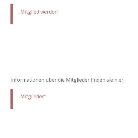
Mitglied werden
Informationen über die Mitglieder finden sie hier:
Mitglieder