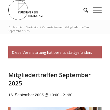
Du bist hier:
Startseite
/
Veranstaltungen
/
Mitgliedertreffen
September 2025
Diese Veranstaltung hat bereits stattgefunden.
Mitgliedertreffen September
2025
16. September 2025 @ 19:00
-
21:30