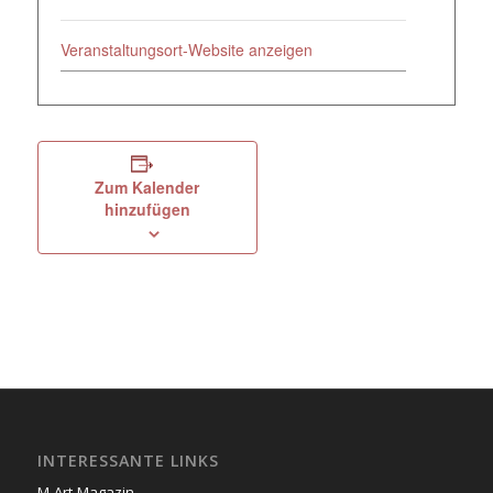
Veranstaltungsort-Website anzeigen
Zum Kalender
hinzufügen
INTERESSANTE LINKS
M-Art-Magazin