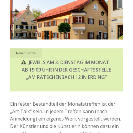
Neuer Termin
JEWEILS AM 3. DIENSTAG IM MONAT
AB 19:00 UHR IN DER GESCHÄFTSSTELLE
„AM RÄTSCHENBACH 12 IN ERDING“
Ein fester Bestandteil der Monatstreffen ist der
„Art Talk“ sein. In jedem Treffen kann (nach
Anmeldung) ein eigenes Werk vorgestellt werden.
Der Künstler und die Künstlerin können dazu ein