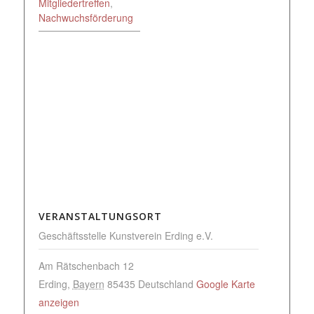
Mitgliedertreffen
,
Nachwuchsförderung
VERANSTALTUNGSORT
Geschäftsstelle Kunstverein Erding e.V.
Am Rätschenbach 12
Erding
,
Bayern
85435
Deutschland
Google Karte
anzeigen