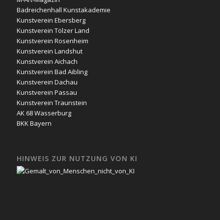
Badreichenhall Kunstakademie
Kunstverein Ebersberg
Kunstverein Tölzer Land
Kunstverein Rosenheim
Kunstverein Landshut
Kunstverein Aichach
Kunstverein Bad Aibling
Kunstverein Dachau
Kunstverein Passau
Kunstverein Traunstein
AK 68 Wasserburg
BKK Bayern
HINWEIS ZUR NUTZUNG VON KI