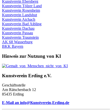
Kunstverein Ebersberg
Kunstverein Tölzer Land
Kunstverein Rosenheim
Kunstverein Landshut
Kunstverein Aichach
Kunstverein Bad Aibling
Kunstverein Dachau
Kunstverein Passau
Kunstverein Traunstein
AK 68 Wasserburg
BKK Bayern
Hinweis zur Nutzung von KI
Kunstverein Erding e.V.
Geschäftsstelle
Am Rätschenbach 12
85435 Erding
E-Mail an info@Kunstverein-Erding.de