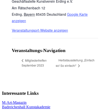
Geschäftsstelle Kunstverein Erding e.V.
Am Rätschenbach 12
Erding
,
Bayern
85435
Deutschland
Google Karte
anzeigen
Veranstaltungsort-Website anzeigen
Veranstaltungs-Navigation
Herbstausstellung „Einfach
Mitgliedertreffen
September 2023
so! So einfach!“
Interessante Links
M-Art-Magazin
Badreichenhall Kunstakademie