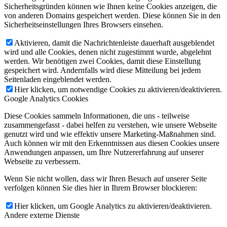
Sicherheitsgründen können wie Ihnen keine Cookies anzeigen, die
von anderen Domains gespeichert werden. Diese können Sie in den
Sicherheitseinstellungen Ihres Browsers einsehen.
Aktivieren, damit die Nachrichtenleiste dauerhaft ausgeblendet
wird und alle Cookies, denen nicht zugestimmt wurde, abgelehnt
werden. Wir benötigen zwei Cookies, damit diese Einstellung
gespeichert wird. Andernfalls wird diese Mitteilung bei jedem
Seitenladen eingeblendet werden.
Hier klicken, um notwendige Cookies zu aktivieren/deaktivieren.
Google Analytics Cookies
Diese Cookies sammeln Informationen, die uns - teilweise
zusammengefasst - dabei helfen zu verstehen, wie unsere Webseite
genutzt wird und wie effektiv unsere Marketing-Maßnahmen sind.
Auch können wir mit den Erkenntnissen aus diesen Cookies unsere
Anwendungen anpassen, um Ihre Nutzererfahrung auf unserer
Webseite zu verbessern.
Wenn Sie nicht wollen, dass wir Ihren Besuch auf unserer Seite
verfolgen können Sie dies hier in Ihrem Browser blockieren:
Hier klicken, um Google Analytics zu aktivieren/deaktivieren.
Andere externe Dienste