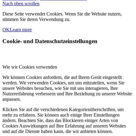
Nach oben scrollen
Diese Seite verwendet Cookies. Wenn Sie die Website nutzen,
stimmen Sie deren Verwendung zu.
OK
Learn more
Cookie- und Datenschutzeinstellungen
Wie wir Cookies verwenden
Wir können Cookies anfordern, die auf Ihrem Gerät eingestellt
werden. Wir verwenden Cookies, um uns mitzuteilen, wenn Sie
unsere Websites besuchen, wie Sie mit uns interagieren, Ihre
Nutzererfahrung verbessern und Ihre Beziehung zu unserer Website
anpassen.
Klicken Sie auf die verschiedenen Kategorienüberschriften, um
mehr zu erfahren. Sie können auch einige Ihrer Einstellungen
ändern. Beachten Sie, dass das Blockieren einiger Arten von
Cookies Auswirkungen auf Ihre Erfahrung auf unseren Websites
und auf die Dienste haben kann, die wir anbieten können.