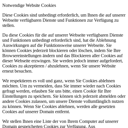
Notwendige Website Cookies
Diese Cookies sind unbedingt erforderlich, um Ihnen die auf unserer
Webseite verfügbaren Dienste und Funktionen zur Verfügung zu
stellen.
Da diese Cookies für die auf unserer Webseite verfügbaren Dienste
und Funktionen unbedingt erforderlich sind, hat die Ablehnung
Auswirkungen auf die Funktionsweise unserer Webseite. Sie
können Cookies jederzeit blockieren oder löschen, indem Sie Ihre
Browsereinstellungen ändern und das Blockieren aller Cookies auf
dieser Webseite erzwingen. Sie werden jedoch immer aufgefordert,
Cookies zu akzeptieren / abzulehnen, wenn Sie unsere Website
erneut besuchen.
Wir respektieren es voll und ganz, wenn Sie Cookies ablehnen
möchten. Um zu vermeiden, dass Sie immer wieder nach Cookies
gefragt werden, erlauben Sie uns bitte, einen Cookie für Ihre
Einstellungen zu speichern. Sie können sich jederzeit abmelden oder
andere Cookies zulassen, um unsere Dienste vollumfänglich nutzen
zu können. Wenn Sie Cookies ablehnen, werden alle gesetzten
Cookies auf unserer Domain entfernt.
Wir stellen Ihnen eine Liste der von Ihrem Computer auf unserer
Domain gespeicherten Cookies zur Verfügung. Aus