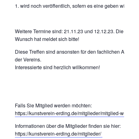
wird noch veröffentlich, sofern es eine geben wird
Weitere Termine sind: 21.11.23 und 12.12.23. Die Them
Wunsch hat meldet sich bitte!
Diese Treffen sind ansonsten für den fachlichen Aust
der Vereins.
Interessierte sind herzlich willkommen!
Falls Sie Mitglied werden möchten:
https://kunstverein-erding.de/mitglieder/mitglied-werden/
Informationen über die Mitglieder finden sie hier:
https://kunstverein-erding.de/mitglieder/