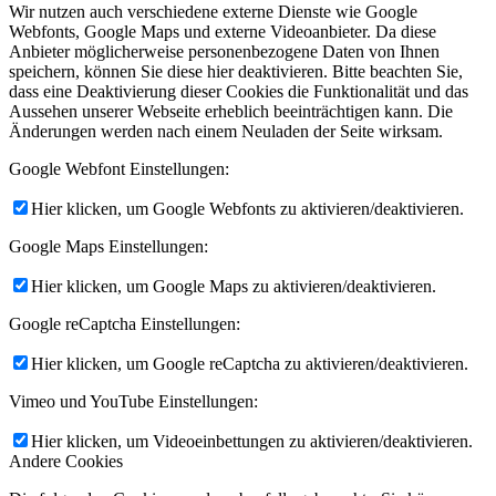
Wir nutzen auch verschiedene externe Dienste wie Google
Webfonts, Google Maps und externe Videoanbieter. Da diese
Anbieter möglicherweise personenbezogene Daten von Ihnen
speichern, können Sie diese hier deaktivieren. Bitte beachten Sie,
dass eine Deaktivierung dieser Cookies die Funktionalität und das
Aussehen unserer Webseite erheblich beeinträchtigen kann. Die
Änderungen werden nach einem Neuladen der Seite wirksam.
Google Webfont Einstellungen:
Hier klicken, um Google Webfonts zu aktivieren/deaktivieren.
Google Maps Einstellungen:
Hier klicken, um Google Maps zu aktivieren/deaktivieren.
Google reCaptcha Einstellungen:
Hier klicken, um Google reCaptcha zu aktivieren/deaktivieren.
Vimeo und YouTube Einstellungen:
Hier klicken, um Videoeinbettungen zu aktivieren/deaktivieren.
Andere Cookies