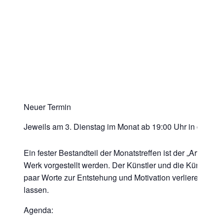
Neuer Termin
Jeweils am 3. Dienstag im Monat ab 19:00 Uhr in der Ge
Ein fester Bestandteil der Monatstreffen ist der „Art Tal
Werk vorgestellt werden. Der Künstler und die Künstleri
paar Worte zur Entstehung und Motivation verlieren. Ans
lassen.
Agenda: