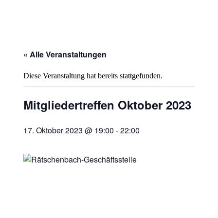
« Alle Veranstaltungen
Diese Veranstaltung hat bereits stattgefunden.
Mitgliedertreffen Oktober 2023
17. Oktober 2023 @ 19:00
-
22:00