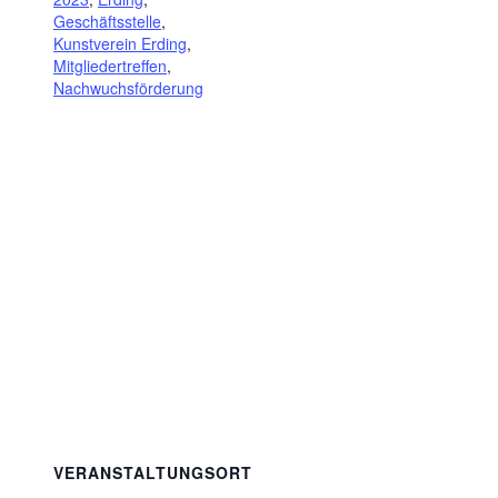
Geschäftsstelle
,
Kunstverein Erding
,
Mitgliedertreffen
,
Nachwuchsförderung
VERANSTALTUNGSORT