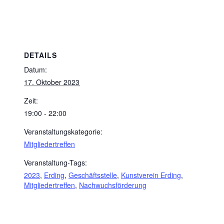
DETAILS
Datum:
17. Oktober 2023
Zeit:
19:00 - 22:00
Veranstaltungskategorie:
Mitgliedertreffen
Veranstaltung-Tags:
2023
,
Erding
,
Geschäftsstelle
,
Kunstverein Erding
,
Mitgliedertreffen
,
Nachwuchsförderung