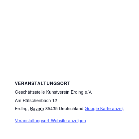
VERANSTALTUNGSORT
Geschäftsstelle Kunstverein Erding e.V.
Am Rätschenbach 12
Erding
,
Bayern
85435
Deutschland
Google Karte anzeigen
Veranstaltungsort-Website anzeigen