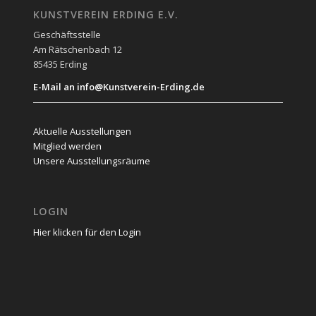
KUNSTVEREIN ERDING E.V.
Geschäftsstelle
Am Rätschenbach 12
85435 Erding
E-Mail an info@Kunstverein-Erding.de
Aktuelle Ausstellungen
Mitglied werden
Unsere Ausstellungsräume
LOGIN
Hier klicken für den Login