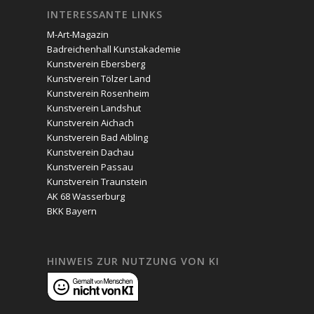
INTERESSANTE LINKS
M-Art-Magazin
Badreichenhall Kunstakademie
Kunstverein Ebersberg
Kunstverein Tölzer Land
Kunstverein Rosenheim
Kunstverein Landshut
Kunstverein Aichach
Kunstverein Bad Aibling
Kunstverein Dachau
Kunstverein Passau
Kunstverein Traunstein
AK 68 Wasserburg
BKK Bayern
HINWEIS ZUR NUTZUNG VON KI