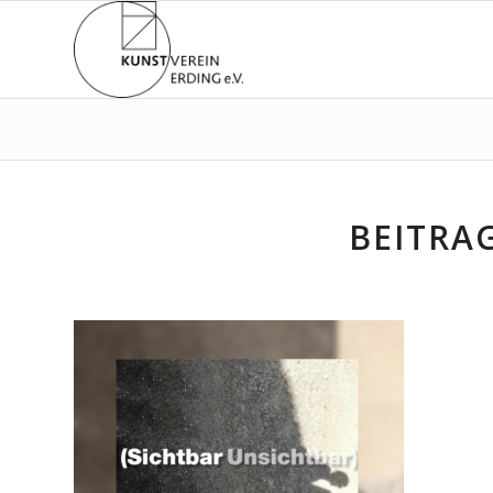
BEITRAG