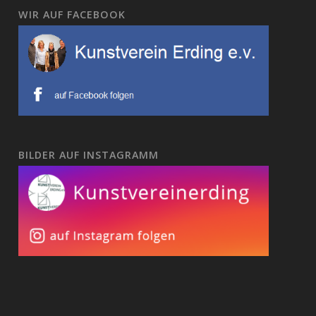
WIR AUF FACEBOOK
BILDER AUF INSTAGRAMM