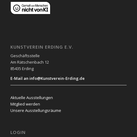
KUNSTVEREIN ERDING E.V.
Geschäftsstelle
Am Rätschenbach 12
85435 Erding
E-Mail an info@Kunstverein-Erding.de
Aktuelle Ausstellungen
Mitglied werden
Unsere Ausstellungsräume
LOGIN