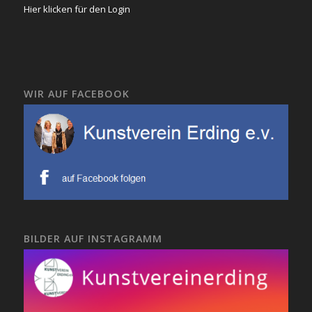
Hier klicken für den Login
WIR AUF FACEBOOK
BILDER AUF INSTAGRAMM