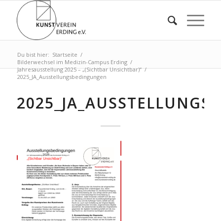
Du bist hier:
Startseite
/
Bilderwechsel im Medizin-Campus Erding
/
Jahresausstellung 2025 – „(Sichtbar Unsichtbar)“
/
2025_JA_Ausstellungsbedingungen
2025_JA_AUSSTELLUNGS