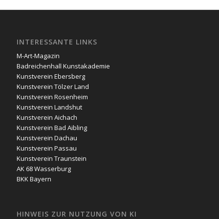
INTERESSANTE LINKS
M-Art-Magazin
Badreichenhall Kunstakademie
Kunstverein Ebersberg
Kunstverein Tölzer Land
Kunstverein Rosenheim
Kunstverein Landshut
Kunstverein Aichach
Kunstverein Bad Aibling
Kunstverein Dachau
Kunstverein Passau
Kunstverein Traunstein
AK 68 Wasserburg
BKK Bayern
HINWEIS ZUR NUTZUNG VON KI