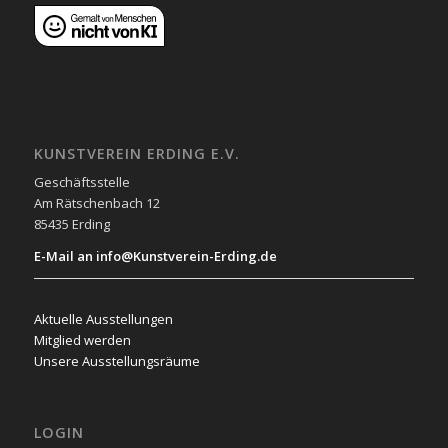
KUNSTVEREIN ERDING E.V.
Geschäftsstelle
Am Rätschenbach 12
85435 Erding
E-Mail an info@Kunstverein-Erding.de
Aktuelle Ausstellungen
Mitglied werden
Unsere Ausstellungsräume
LOGIN