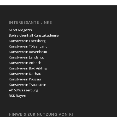
INTERESSANTE LINKS
M-Art-Magazin
Badreichenhall Kunstakademie
Kunstverein Ebersberg
Kunstverein Tölzer Land
Kunstverein Rosenheim
Kunstverein Landshut
Kunstverein Aichach
Kunstverein Bad Aibling
Kunstverein Dachau
Kunstverein Passau
Kunstverein Traunstein
AK 68 Wasserburg
BKK Bayern
HINWEIS ZUR NUTZUNG VON KI