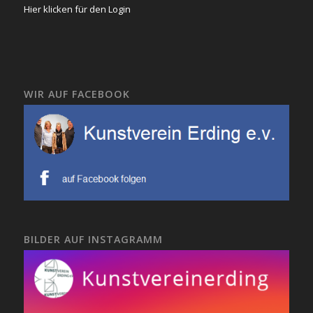
Hier klicken für den Login
WIR AUF FACEBOOK
BILDER AUF INSTAGRAMM