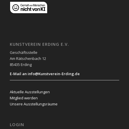
KUNSTVEREIN ERDING E.V.
Geschäftsstelle
Am Rätschenbach 12
85435 Erding
E-Mail an info@Kunstverein-Erding.de
Aktuelle Ausstellungen
Mitglied werden
Unsere Ausstellungsräume
LOGIN