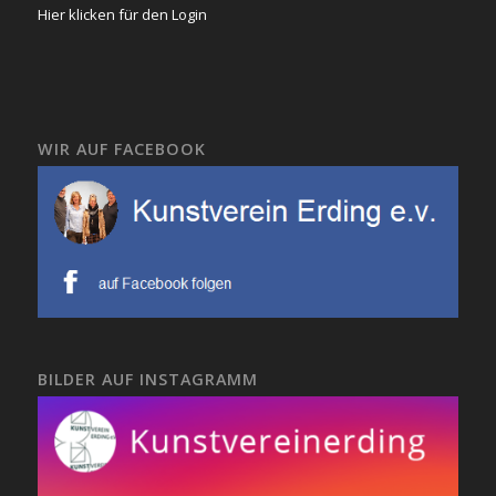
Hier klicken für den Login
WIR AUF FACEBOOK
BILDER AUF INSTAGRAMM