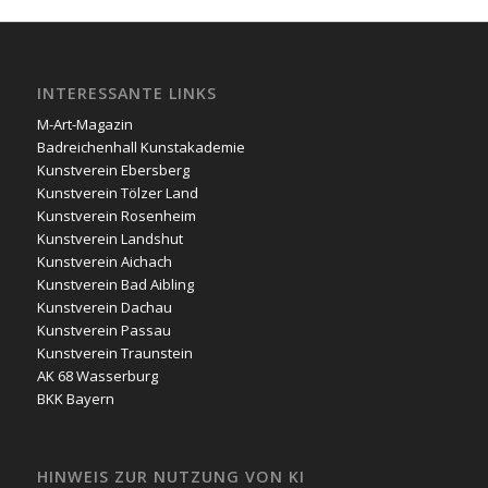
INTERESSANTE LINKS
M-Art-Magazin
Badreichenhall Kunstakademie
Kunstverein Ebersberg
Kunstverein Tölzer Land
Kunstverein Rosenheim
Kunstverein Landshut
Kunstverein Aichach
Kunstverein Bad Aibling
Kunstverein Dachau
Kunstverein Passau
Kunstverein Traunstein
AK 68 Wasserburg
BKK Bayern
HINWEIS ZUR NUTZUNG VON KI