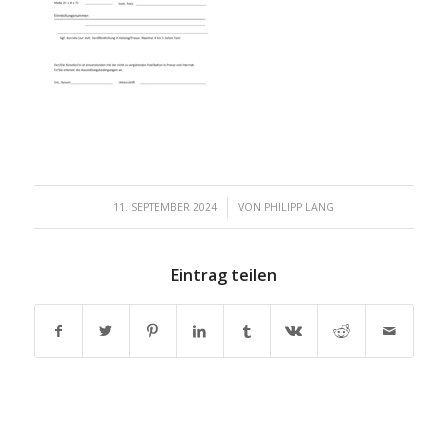
/
11. SEPTEMBER 2024
VON
PHILIPP LANG
Eintrag teilen