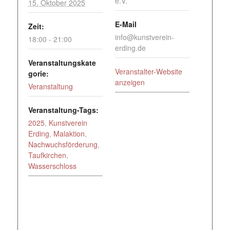
e.V.
15. Oktober 2025
E-Mail
Zeit:
info@kunstverein-
18:00 - 21:00
erding.de
Veranstaltungskate
Veranstalter-Website
gorie:
anzeigen
Veranstaltung
Veranstaltung-Tags:
2025
,
Kunstverein
Erding
,
Malaktion
,
Nachwuchsförderung
,
Taufkirchen
,
Wasserschloss