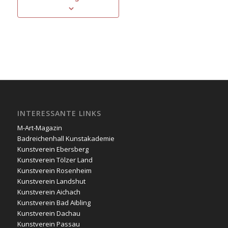
INTERESSANTE LINKS
M-Art-Magazin
Badreichenhall Kunstakademie
Kunstverein Ebersberg
Kunstverein Tölzer Land
Kunstverein Rosenheim
Kunstverein Landshut
Kunstverein Aichach
Kunstverein Bad Aibling
Kunstverein Dachau
Kunstverein Passau