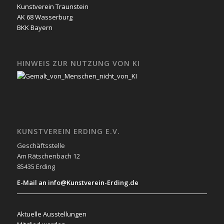
Kunstverein Traunstein
AK 68 Wasserburg
BKK Bayern
HINWEIS ZUR NUTZUNG VON KI
KUNSTVEREIN ERDING E.V.
Geschäftsstelle
Am Rätschenbach 12
85435 Erding
E-Mail an info@Kunstverein-Erding.de
Aktuelle Ausstellungen