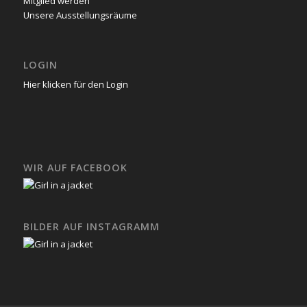
Mitglied werden
Unsere Ausstellungsräume
LOGIN
Hier klicken für den Login
WIR AUF FACEBOOK
BILDER AUF INSTAGRAMM