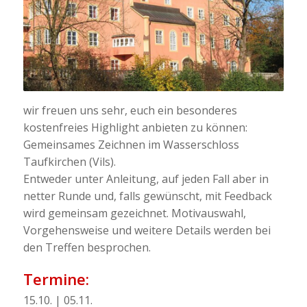
wir freuen uns sehr, euch ein besonderes
kostenfreies Highlight anbieten zu können:
Gemeinsames Zeichnen im Wasserschloss
Taufkirchen (Vils).
Entweder unter Anleitung, auf jeden Fall aber in
netter Runde und, falls gewünscht, mit Feedback
wird gemeinsam gezeichnet. Motivauswahl,
Vorgehensweise und weitere Details werden bei
den Treffen besprochen.
Termine:
15.10. | 05.11.