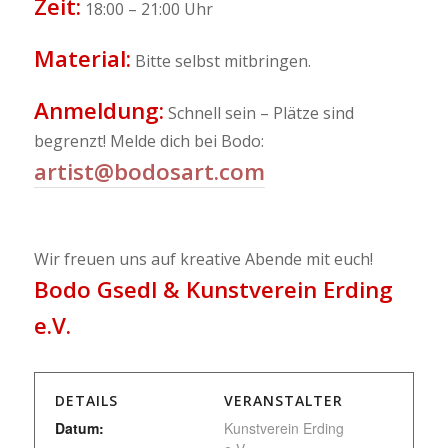
Zeit:
18:00 – 21:00 Uhr
Material:
Bitte selbst mitbringen.
Anmeldung:
Schnell sein – Plätze sind
begrenzt! Melde dich bei Bodo:
artist@bodosart.com
Wir freuen uns auf kreative Abende mit euch!
Bodo Gsedl & Kunstverein Erding
e.V.
DETAILS
VERANSTALTER
Datum:
Kunstverein Erding