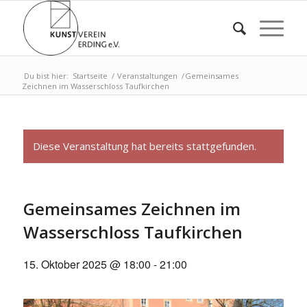
Du bist hier:
Startseite
/
Veranstaltungen
/
Gemeinsames
Zeichnen im Wasserschloss Taufkirchen
Diese Veranstaltung hat bereits stattgefunden.
Gemeinsames Zeichnen im
Wasserschloss Taufkirchen
15. Oktober 2025 @ 18:00
-
21:00