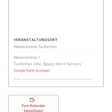
VERANSTALTUNGSORT
Wasserschloss Taufkirchen
Wasserschloss 1
Taufkirchen (Vils)
,
Bayern
84416
Germany
Google Karte anzeigen
Zum Kalender
hinzufügen